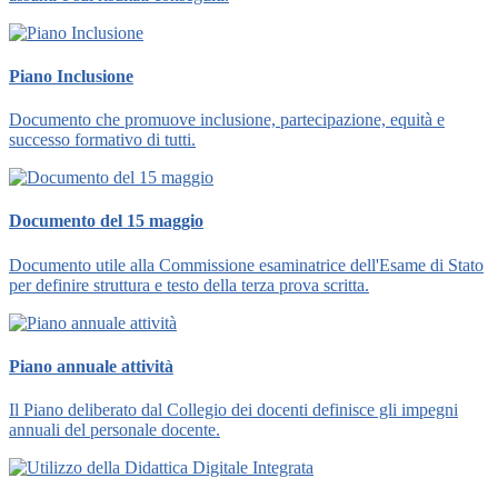
Piano Inclusione
Documento che promuove inclusione, partecipazione, equità e
successo formativo di tutti.
Documento del 15 maggio
Documento utile alla Commissione esaminatrice dell'Esame di Stato
per definire struttura e testo della terza prova scritta.
Piano annuale attività
Il Piano deliberato dal Collegio dei docenti definisce gli impegni
annuali del personale docente.