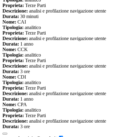
Proprieta:
Terze Parti
Descrizione:
analisi e profilazione navigazione utente
Durata:
30 minuti
Nome:
CAI
Tipologia:
analitico
Proprieta:
Terze Parti
Descrizione:
analisi e profilazione navigazione utente
Durata:
1 anno
Nome:
CCK
Tipologia:
analitico
Proprieta:
Terze Parti
Descrizione:
analisi e profilazione navigazione utente
Durata:
3 ore
Nome:
CDI
Tipologia:
analitico
Proprieta:
Terze Parti
Descrizione:
analisi e profilazione navigazione utente
Durata:
1 anno
Nome:
CPA
Tipologia:
analitico
Proprieta:
Terze Parti
Descrizione:
analisi e profilazione navigazione utente
Durata:
3 ore