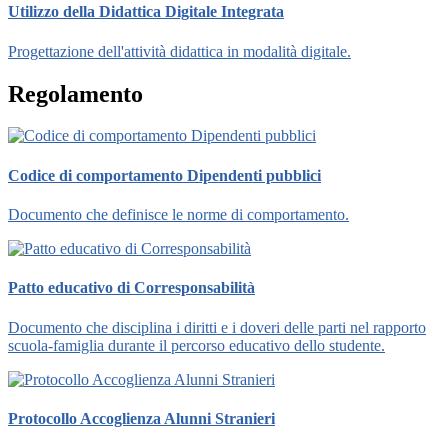
Utilizzo della Didattica Digitale Integrata
Progettazione dell'attività didattica in modalità digitale.
Regolamento
Codice di comportamento Dipendenti pubblici
Documento che definisce le norme di comportamento.
Patto educativo di Corresponsabilità
Documento che disciplina i diritti e i doveri delle parti nel rapporto
scuola-famiglia durante il percorso educativo dello studente.
Protocollo Accoglienza Alunni Stranieri