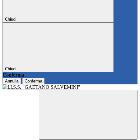
Chiudi
Chiudi
Conferma
Annulla
Conferma