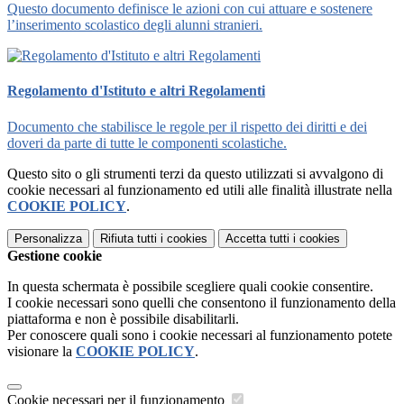
Questo documento definisce le azioni con cui attuare e sostenere
l’inserimento scolastico degli alunni stranieri.
Regolamento d'Istituto e altri Regolamenti
Documento che stabilisce le regole per il rispetto dei diritti e dei
doveri da parte di tutte le componenti scolastiche.
Questo sito o gli strumenti terzi da questo utilizzati si avvalgono di
cookie necessari al funzionamento ed utili alle finalità illustrate nella
COOKIE POLICY
.
Personalizza
Rifiuta tutti
i cookies
Accetta tutti
i cookies
Gestione cookie
In questa schermata è possibile scegliere quali cookie consentire.
I cookie necessari sono quelli che consentono il funzionamento della
piattaforma e non è possibile disabilitarli.
Per conoscere quali sono i cookie necessari al funzionamento potete
visionare la
COOKIE POLICY
.
Cookie necessari per il funzionamento