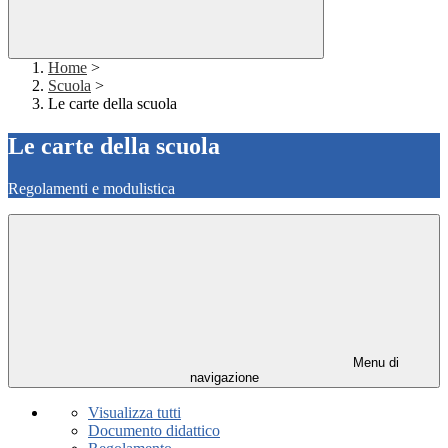
Home
>
Scuola
>
Le carte della scuola
Le carte della scuola
Regolamenti e modulistica
Menu di
navigazione
Visualizza tutti
Documento didattico