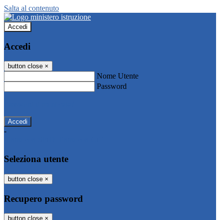
Salta al contenuto
Accedi
Accedi
button close
×
Nome Utente
Password
Password dimenticata?
-
Entra con SPID
Entra con CIE
Seleziona utente
button close
×
Recupero password
button close
×