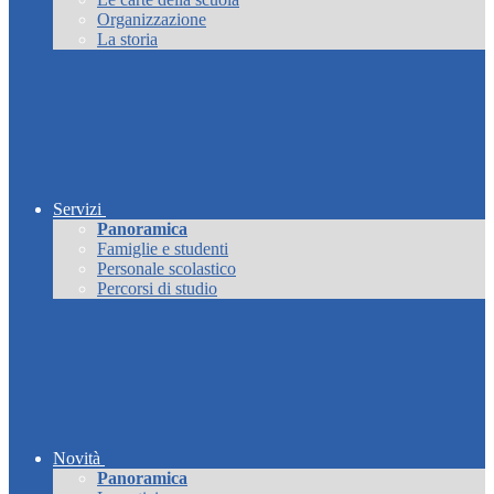
Organizzazione
La storia
Servizi
Panoramica
Famiglie e studenti
Personale scolastico
Percorsi di studio
Novità
Panoramica