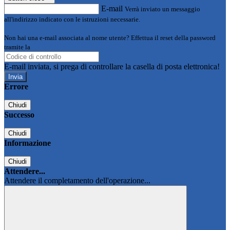
E-mail
Verrà inviato un messaggio
all'indirizzo indicato con le istruzioni necessarie.
Non hai una e-mail associata al nome utente? Effettua il reset della password
tramite la
Login Spaggiari
E-mail inviata, si prega di controllare la casella di posta elettronica!
Errore
Chiudi
Successo
Chiudi
Informazione
Chiudi
Attendere...
Attendere il completamento dell'operazione...