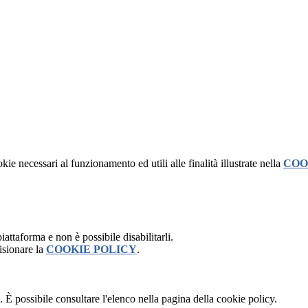
kie necessari al funzionamento ed utili alle finalità illustrate nella
COO
attaforma e non è possibile disabilitarli.
isionare la
COOKIE POLICY
.
 È possibile consultare l'elenco nella pagina della cookie policy.