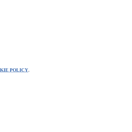
KIE POLICY
.