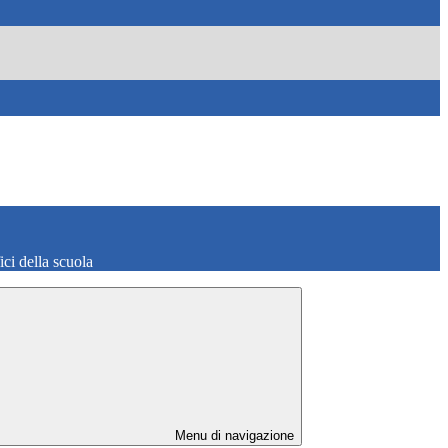
fici della scuola
Menu di navigazione