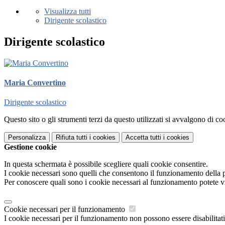
Visualizza tutti
Dirigente scolastico
Dirigente scolastico
Maria Convertino
Dirigente scolastico
Questo sito o gli strumenti terzi da questo utilizzati si avvalgono di coo
Personalizza
Rifiuta tutti
i cookies
Accetta tutti
i cookies
Gestione cookie
In questa schermata è possibile scegliere quali cookie consentire.
I cookie necessari sono quelli che consentono il funzionamento della pi
Per conoscere quali sono i cookie necessari al funzionamento potete v
Cookie necessari per il funzionamento
I cookie necessari per il funzionamento non possono essere disabilitati.