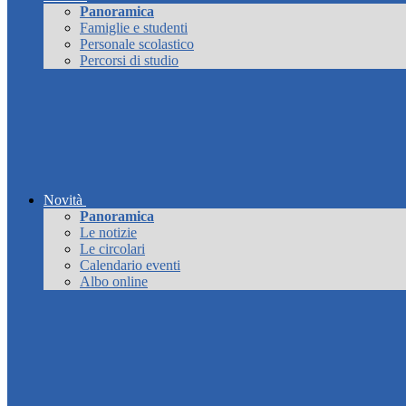
Panoramica
Famiglie e studenti
Personale scolastico
Percorsi di studio
Novità
Panoramica
Le notizie
Le circolari
Calendario eventi
Albo online