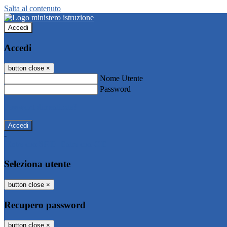
Salta al contenuto
Accedi
Accedi
button close
×
Nome Utente
Password
Password dimenticata?
-
Entra con SPID
Entra con CIE
Seleziona utente
button close
×
Recupero password
button close
×