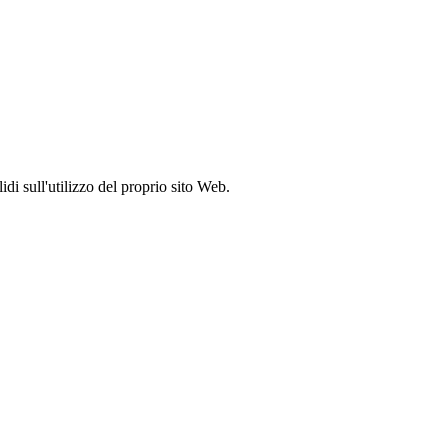
idi sull'utilizzo del proprio sito Web.