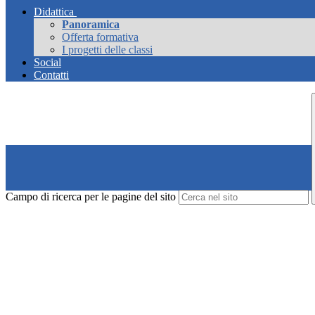
Didattica
Panoramica
Offerta formativa
I progetti delle classi
Social
Contatti
Campo di ricerca per le pagine del sito