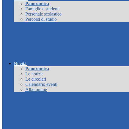
Panoramica
Famiglie e studenti
Personale scolastico
Percorsi di studio
Novità
Panoramica
Le notizie
Le circolari
Calendario eventi
Albo online