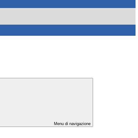
Menu di navigazione