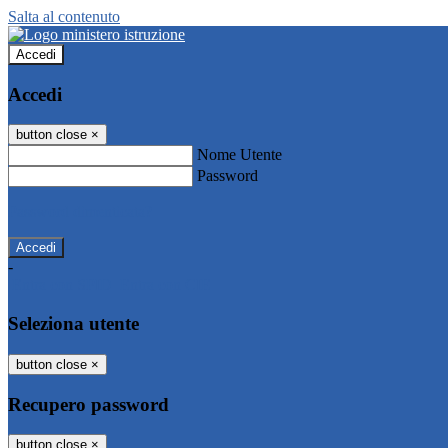
Salta al contenuto
Accedi
Accedi
button close
×
Nome Utente
Password
Password dimenticata?
-
Entra con SPID
Entra con CIE
Seleziona utente
button close
×
Recupero password
button close
×