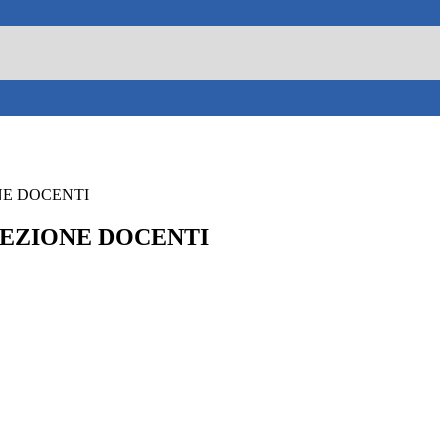
IONE DOCENTI
- SEZIONE DOCENTI