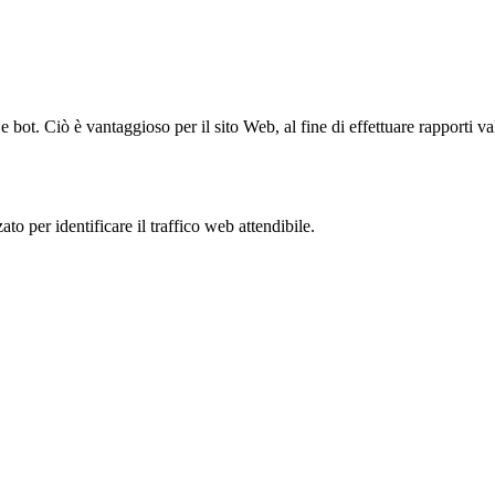
bot. Ciò è vantaggioso per il sito Web, al fine di effettuare rapporti val
to per identificare il traffico web attendibile.