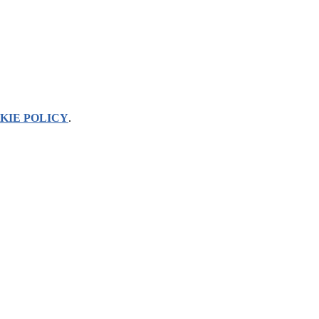
KIE POLICY
.