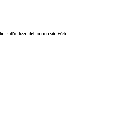
idi sull'utilizzo del proprio sito Web.