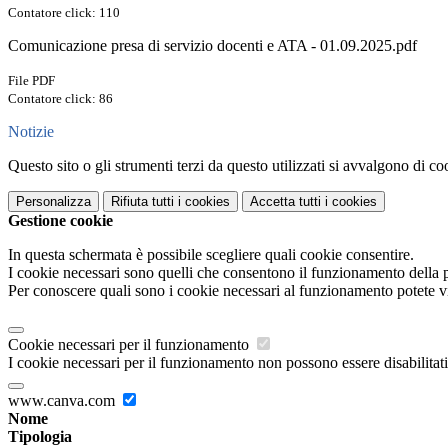
Contatore click: 110
Comunicazione presa di servizio docenti e ATA - 01.09.2025.pdf
File PDF
Contatore click: 86
Notizie
Questo sito o gli strumenti terzi da questo utilizzati si avvalgono di coo
Personalizza
Rifiuta tutti
i cookies
Accetta tutti
i cookies
Gestione cookie
In questa schermata è possibile scegliere quali cookie consentire.
I cookie necessari sono quelli che consentono il funzionamento della pi
Per conoscere quali sono i cookie necessari al funzionamento potete v
Cookie necessari per il funzionamento
I cookie necessari per il funzionamento non possono essere disabilitati.
www.canva.com
Nome
Tipologia