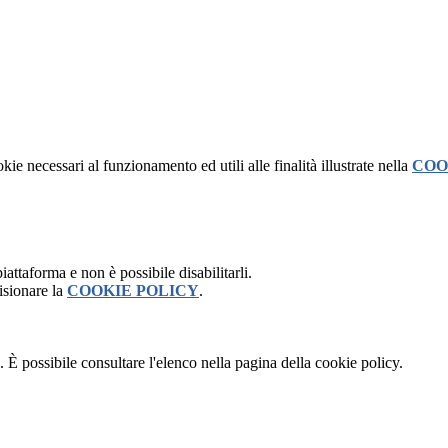
kie necessari al funzionamento ed utili alle finalità illustrate nella
COO
attaforma e non è possibile disabilitarli.
isionare la
COOKIE POLICY
.
 È possibile consultare l'elenco nella pagina della cookie policy.