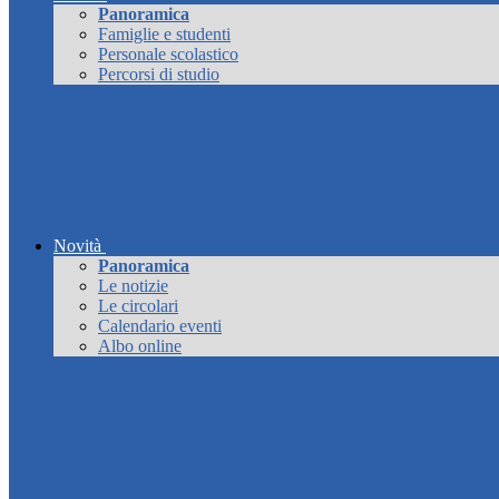
Panoramica
Famiglie e studenti
Personale scolastico
Percorsi di studio
Novità
Panoramica
Le notizie
Le circolari
Calendario eventi
Albo online