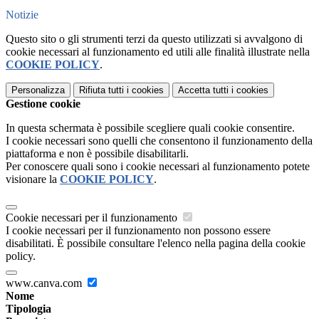
Notizie
Questo sito o gli strumenti terzi da questo utilizzati si avvalgono di
cookie necessari al funzionamento ed utili alle finalità illustrate nella
COOKIE POLICY
.
Personalizza
Rifiuta tutti
i cookies
Accetta tutti
i cookies
Gestione cookie
In questa schermata è possibile scegliere quali cookie consentire.
I cookie necessari sono quelli che consentono il funzionamento della
piattaforma e non è possibile disabilitarli.
Per conoscere quali sono i cookie necessari al funzionamento potete
visionare la
COOKIE POLICY
.
Cookie necessari per il funzionamento
I cookie necessari per il funzionamento non possono essere
disabilitati. È possibile consultare l'elenco nella pagina della cookie
policy.
www.canva.com
Nome
Tipologia