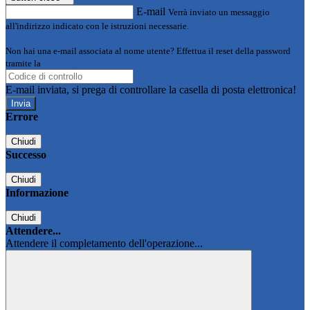
E-mail
Verrà inviato un messaggio
all'indirizzo indicato con le istruzioni necessarie.
Non hai una e-mail associata al nome utente? Effettua il reset della password
tramite la
Login Spaggiari
E-mail inviata, si prega di controllare la casella di posta elettronica!
Errore
Chiudi
Successo
Chiudi
Informazione
Chiudi
Attendere...
Attendere il completamento dell'operazione...