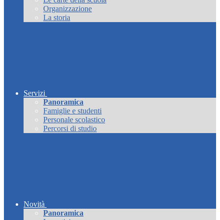
Organizzazione
La storia
Servizi
Panoramica
Famiglie e studenti
Personale scolastico
Percorsi di studio
Novità
Panoramica