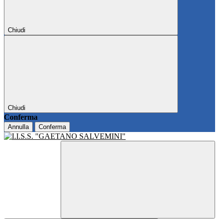
Chiudi
Chiudi
Conferma
Annulla
Conferma