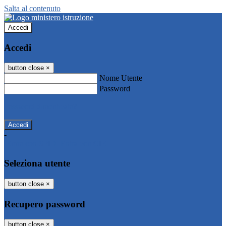
Salta al contenuto
Accedi
Accedi
button close
×
Nome Utente
Password
Password dimenticata?
-
Entra con SPID
Entra con CIE
Seleziona utente
button close
×
Recupero password
button close
×