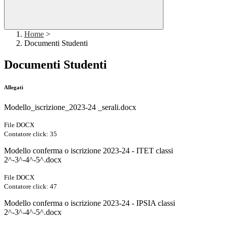
Home
>
Documenti Studenti
Documenti Studenti
Allegati
Modello_iscrizione_2023-24 _serali.docx
File DOCX
Contatore click: 35
Modello conferma o iscrizione 2023-24 - ITET classi
2^-3^-4^-5^.docx
File DOCX
Contatore click: 47
Modello conferma o iscrizione 2023-24 - IPSIA classi
2^-3^-4^-5^.docx