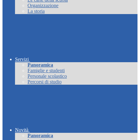
Organizzazione
La storia
Servizi
Panoramica
Famiglie e studenti
Personale scolastico
Percorsi di studio
Novità
Panoramica