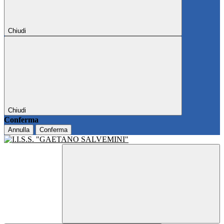
Chiudi
Chiudi
Conferma
Annulla
Conferma