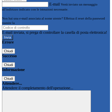
E-mail
Verrà inviato un messaggio
all'indirizzo indicato con le istruzioni necessarie.
Non hai una e-mail associata al nome utente? Effettua il reset della password
tramite la
Login Spaggiari
E-mail inviata, si prega di controllare la casella di posta elettronica!
Errore
Chiudi
Successo
Chiudi
Informazione
Chiudi
Attendere...
Attendere il completamento dell'operazione...