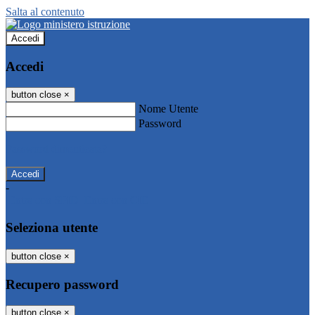
Salta al contenuto
Accedi
Accedi
button close
×
Nome Utente
Password
Password dimenticata?
-
Entra con SPID
Entra con CIE
Seleziona utente
button close
×
Recupero password
button close
×