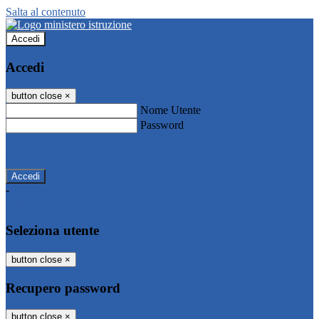
Salta al contenuto
Accedi
Accedi
button close
×
Nome Utente
Password
Password dimenticata?
-
Entra con SPID
Entra con CIE
Seleziona utente
button close
×
Recupero password
button close
×