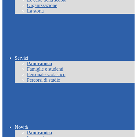
Organizzazione
La storia
Servizi
Panoramica
Famiglie e studenti
Personale scolastico
Percorsi di studio
Novità
Panoramica