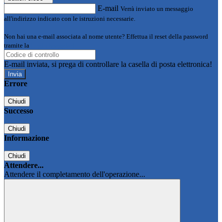
E-mail
Verrà inviato un messaggio
all'indirizzo indicato con le istruzioni necessarie.
Non hai una e-mail associata al nome utente? Effettua il reset della password
tramite la
Login Spaggiari
E-mail inviata, si prega di controllare la casella di posta elettronica!
Errore
Chiudi
Successo
Chiudi
Informazione
Chiudi
Attendere...
Attendere il completamento dell'operazione...