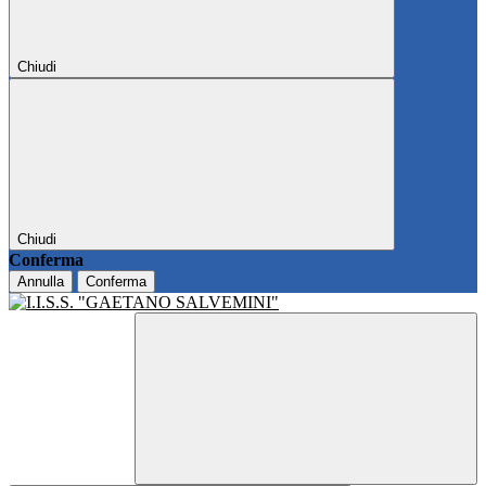
Chiudi
Chiudi
Conferma
Annulla
Conferma