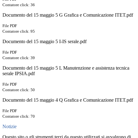
Contatore click: 36
Documento del 15 maggio 5 G Grafica e Comunicazione ITET.pdf
File PDF
Contatore click: 95
Documento del 15 maggio 5 I-IS serale.pdf
File PDF
Contatore click: 39
Documento del 15 maggio 5 L Manutenzione e assistenza tecnica
serale IPSIA.pdf
File PDF
Contatore click: 50
Documento del 15 maggio 4 Q Grafica e Comunicazione ITET.pdf
File PDF
Contatore click: 70
Notizie
Questo sito o gli strumenti terzi da questo utilizzati si avvalgono di