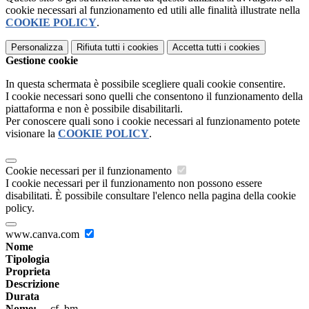
cookie necessari al funzionamento ed utili alle finalità illustrate nella
COOKIE POLICY
.
Personalizza
Rifiuta tutti
i cookies
Accetta tutti
i cookies
Gestione cookie
In questa schermata è possibile scegliere quali cookie consentire.
I cookie necessari sono quelli che consentono il funzionamento della
piattaforma e non è possibile disabilitarli.
Per conoscere quali sono i cookie necessari al funzionamento potete
visionare la
COOKIE POLICY
.
Cookie necessari per il funzionamento
I cookie necessari per il funzionamento non possono essere
disabilitati. È possibile consultare l'elenco nella pagina della cookie
policy.
www.canva.com
Nome
Tipologia
Proprieta
Descrizione
Durata
Nome:
__cf_bm