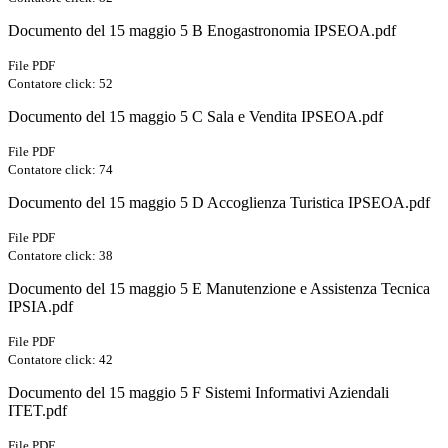
Documento del 15 maggio 5 B Enogastronomia IPSEOA.pdf
File PDF
Contatore click: 52
Documento del 15 maggio 5 C Sala e Vendita IPSEOA.pdf
File PDF
Contatore click: 74
Documento del 15 maggio 5 D Accoglienza Turistica IPSEOA.pdf
File PDF
Contatore click: 38
Documento del 15 maggio 5 E Manutenzione e Assistenza Tecnica
IPSIA.pdf
File PDF
Contatore click: 42
Documento del 15 maggio 5 F Sistemi Informativi Aziendali
ITET.pdf
File PDF