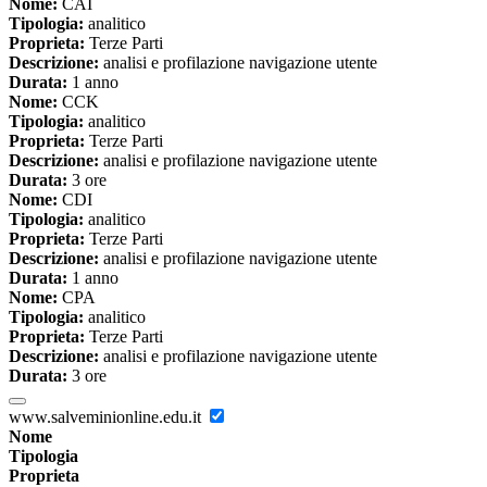
Nome:
CAI
Tipologia:
analitico
Proprieta:
Terze Parti
Descrizione:
analisi e profilazione navigazione utente
Durata:
1 anno
Nome:
CCK
Tipologia:
analitico
Proprieta:
Terze Parti
Descrizione:
analisi e profilazione navigazione utente
Durata:
3 ore
Nome:
CDI
Tipologia:
analitico
Proprieta:
Terze Parti
Descrizione:
analisi e profilazione navigazione utente
Durata:
1 anno
Nome:
CPA
Tipologia:
analitico
Proprieta:
Terze Parti
Descrizione:
analisi e profilazione navigazione utente
Durata:
3 ore
www.salveminionline.edu.it
Nome
Tipologia
Proprieta