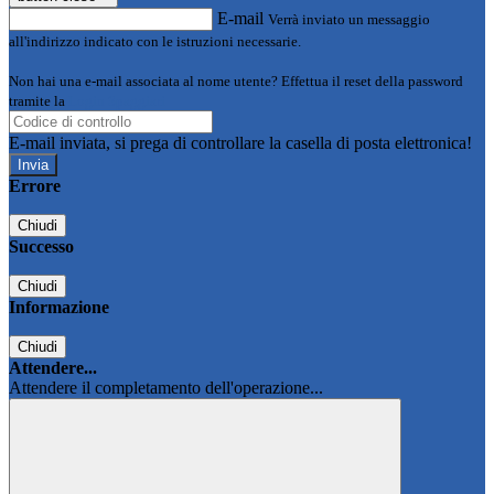
E-mail
Verrà inviato un messaggio
all'indirizzo indicato con le istruzioni necessarie.
Non hai una e-mail associata al nome utente? Effettua il reset della password
tramite la
Login Spaggiari
E-mail inviata, si prega di controllare la casella di posta elettronica!
Errore
Chiudi
Successo
Chiudi
Informazione
Chiudi
Attendere...
Attendere il completamento dell'operazione...