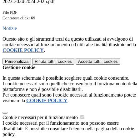
2023-2024 2024-2025.pdf
File PDF
Contatore click: 69
Notizie
Questo sito o gli strumenti terzi da questo utilizzati si avvalgono di
cookie necessari al funzionamento ed utili alle finalità illustrate nella
COOKIE POLICY
.
Personalizza
Rifiuta tutti
i cookies
Accetta tutti
i cookies
Gestione cookie
In questa schermata è possibile scegliere quali cookie consentire.
I cookie necessari sono quelli che consentono il funzionamento della
piattaforma e non è possibile disabilitarli.
Per conoscere quali sono i cookie necessari al funzionamento potete
visionare la
COOKIE POLICY
.
Cookie necessari per il funzionamento
I cookie necessari per il funzionamento non possono essere
disabilitati. È possibile consultare l'elenco nella pagina della cookie
policy.