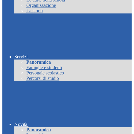
Organizzazione
La storia
Servizi
Panoramica
Famiglie e studenti
Personale scolastico
Percorsi di studio
Novità
Panoramica