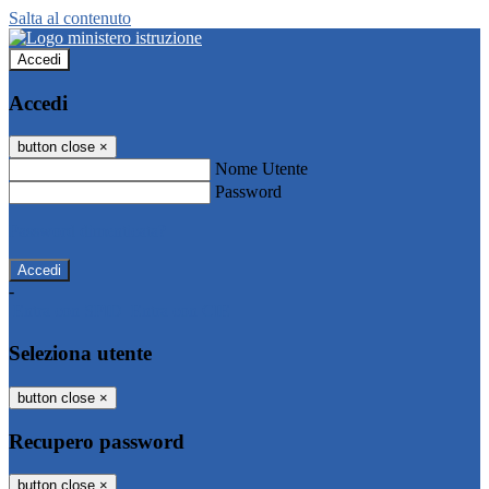
Salta al contenuto
Accedi
Accedi
button close
×
Nome Utente
Password
Password dimenticata?
-
Entra con SPID
Entra con CIE
Seleziona utente
button close
×
Recupero password
button close
×