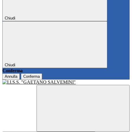
Chiudi
Chiudi
Conferma
Annulla
Conferma