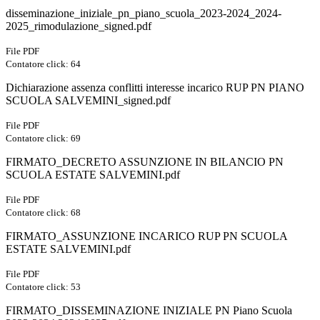
disseminazione_iniziale_pn_piano_scuola_2023-2024_2024-
2025_rimodulazione_signed.pdf
File PDF
Contatore click: 64
Dichiarazione assenza conflitti interesse incarico RUP PN PIANO
SCUOLA SALVEMINI_signed.pdf
File PDF
Contatore click: 69
FIRMATO_DECRETO ASSUNZIONE IN BILANCIO PN
SCUOLA ESTATE SALVEMINI.pdf
File PDF
Contatore click: 68
FIRMATO_ASSUNZIONE INCARICO RUP PN SCUOLA
ESTATE SALVEMINI.pdf
File PDF
Contatore click: 53
FIRMATO_DISSEMINAZIONE INIZIALE PN Piano Scuola