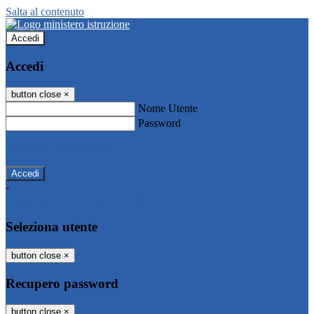
Salta al contenuto
Accedi
Accedi
button close
×
Nome Utente
Password
Password dimenticata?
-
Entra con SPID
Entra con CIE
Seleziona utente
button close
×
Recupero password
button close
×