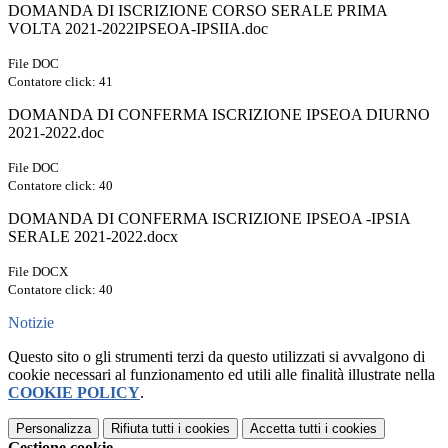
DOMANDA DI ISCRIZIONE CORSO SERALE PRIMA
VOLTA 2021-2022IPSEOA-IPSIIA.doc
File DOC
Contatore click: 41
DOMANDA DI CONFERMA ISCRIZIONE IPSEOA DIURNO
2021-2022.doc
File DOC
Contatore click: 40
DOMANDA DI CONFERMA ISCRIZIONE IPSEOA -IPSIA
SERALE 2021-2022.docx
File DOCX
Contatore click: 40
Notizie
Questo sito o gli strumenti terzi da questo utilizzati si avvalgono di
cookie necessari al funzionamento ed utili alle finalità illustrate nella
COOKIE POLICY
.
Personalizza
Rifiuta tutti
i cookies
Accetta tutti
i cookies
Gestione cookie