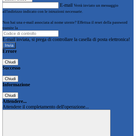
E-mail
Verrà inviato un messaggio
all'indirizzo indicato con le istruzioni necessarie.
Non hai una e-mail associata al nome utente? Effettua il reset della password
tramite la
Login Spaggiari
E-mail inviata, si prega di controllare la casella di posta elettronica!
Errore
Chiudi
Successo
Chiudi
Informazione
Chiudi
Attendere...
Attendere il completamento dell'operazione...