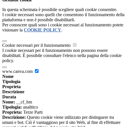
In questa schermata è possibile scegliere quali cookie consentire.
I cookie necessari sono quelli che consentono il funzionamento della
piattaforma e non è possibile disabilitarli.
Per conoscere quali sono i cookie necessari al funzionamento potete
visionare la
COOKIE POLICY
.
Cookie necessari per il funzionamento
I cookie necessari per il funzionamento non possono essere
disabilitati. È possibile consultare l'elenco nella pagina della cookie
policy.
www.canva.com
Nome
Tipologia
Proprieta
Descrizione
Durata
Nome:
__cf_bm
Tipologia:
analitico
Proprieta:
Terze Parti
Descrizione:
Questo cookie viene utilizzato per distinguere tra
umani e bot. Ciò è vantaggioso per il sito Web, al fine di effettuare