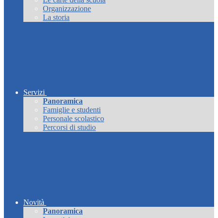
Organizzazione
La storia
Servizi
Panoramica
Famiglie e studenti
Personale scolastico
Percorsi di studio
Novità
Panoramica