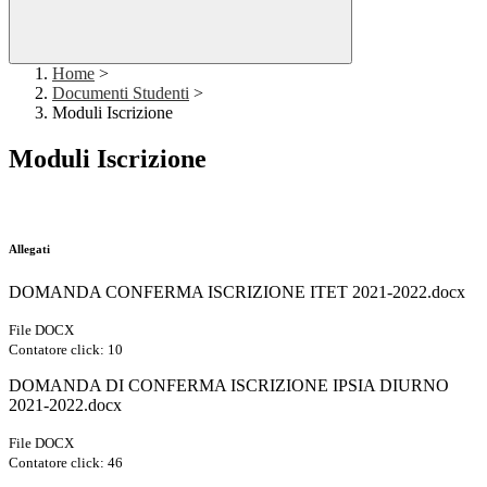
Home
>
Documenti Studenti
>
Moduli Iscrizione
Moduli Iscrizione
Allegati
DOMANDA CONFERMA ISCRIZIONE ITET 2021-2022.docx
File DOCX
Contatore click: 10
DOMANDA DI CONFERMA ISCRIZIONE IPSIA DIURNO
2021-2022.docx
File DOCX
Contatore click: 46