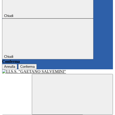
Chiudi
Chiudi
Conferma
Annulla
Conferma