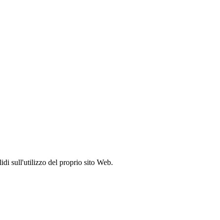
idi sull'utilizzo del proprio sito Web.