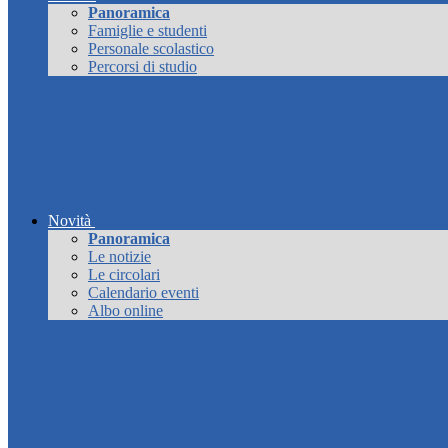
Panoramica
Famiglie e studenti
Personale scolastico
Percorsi di studio
Novità
Panoramica
Le notizie
Le circolari
Calendario eventi
Albo online