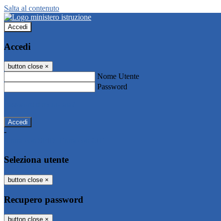
Salta al contenuto
Accedi
Accedi
button close
×
Nome Utente
Password
Password dimenticata?
-
Entra con SPID
Entra con CIE
Seleziona utente
button close
×
Recupero password
button close
×