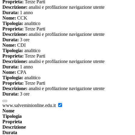
Proprieta:
Terze Parti
Descrizione:
analisi e profilazione navigazione utente
Durata:
1 anno
Nome:
CCK
Tipologia:
analitico
Proprieta:
Terze Parti
Descrizione:
analisi e profilazione navigazione utente
Durata:
3 ore
Nome:
CDI
Tipologia:
analitico
Proprieta:
Terze Parti
Descrizione:
analisi e profilazione navigazione utente
Durata:
1 anno
Nome:
CPA
Tipologia:
analitico
Proprieta:
Terze Parti
Descrizione:
analisi e profilazione navigazione utente
Durata:
3 ore
www.salveminionline.edu.it
Nome
Tipologia
Proprieta
Descrizione
Durata