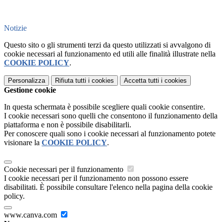
Notizie
Questo sito o gli strumenti terzi da questo utilizzati si avvalgono di
cookie necessari al funzionamento ed utili alle finalità illustrate nella
COOKIE POLICY
.
Personalizza
Rifiuta tutti
i cookies
Accetta tutti
i cookies
Gestione cookie
In questa schermata è possibile scegliere quali cookie consentire.
I cookie necessari sono quelli che consentono il funzionamento della
piattaforma e non è possibile disabilitarli.
Per conoscere quali sono i cookie necessari al funzionamento potete
visionare la
COOKIE POLICY
.
Cookie necessari per il funzionamento
I cookie necessari per il funzionamento non possono essere
disabilitati. È possibile consultare l'elenco nella pagina della cookie
policy.
www.canva.com