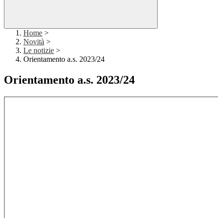
Home
>
Novità
>
Le notizie
>
Orientamento a.s. 2023/24
Orientamento a.s. 2023/24