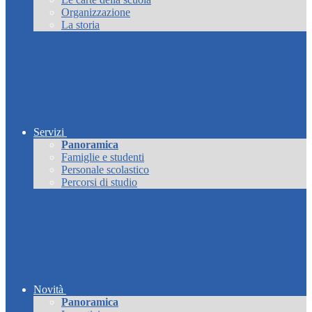
Organizzazione
La storia
Servizi
Panoramica
Famiglie e studenti
Personale scolastico
Percorsi di studio
Novità
Panoramica