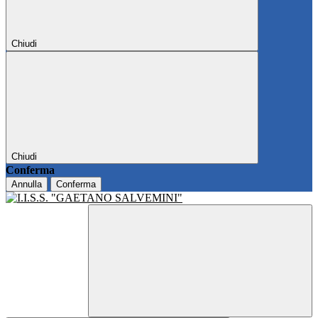
Chiudi
Chiudi
Conferma
Annulla
Conferma