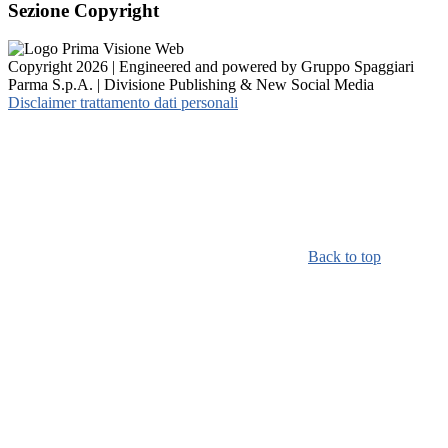
Sezione Copyright
Copyright 2026 | Engineered and powered by Gruppo Spaggiari
Parma S.p.A. | Divisione Publishing & New Social Media
Disclaimer trattamento dati personali
Back to top