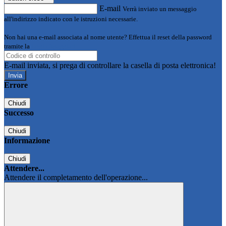
E-mail
Verrà inviato un messaggio
all'indirizzo indicato con le istruzioni necessarie.
Non hai una e-mail associata al nome utente? Effettua il reset della password
tramite la
Login Spaggiari
E-mail inviata, si prega di controllare la casella di posta elettronica!
Errore
Chiudi
Successo
Chiudi
Informazione
Chiudi
Attendere...
Attendere il completamento dell'operazione...