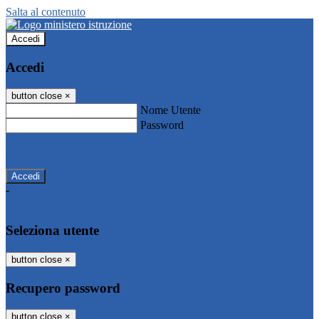
Salta al contenuto
Accedi
Accedi
button close
×
Nome Utente
Password
Password dimenticata?
-
Entra con SPID
Entra con CIE
Seleziona utente
button close
×
Recupero password
button close
×