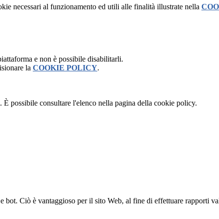
kie necessari al funzionamento ed utili alle finalità illustrate nella
COO
attaforma e non è possibile disabilitarli.
isionare la
COOKIE POLICY
.
 È possibile consultare l'elenco nella pagina della cookie policy.
bot. Ciò è vantaggioso per il sito Web, al fine di effettuare rapporti val