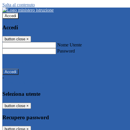
Salta al contenuto
Accedi
Accedi
button close
×
Nome Utente
Password
Password dimenticata?
-
Entra con SPID
Entra con CIE
Seleziona utente
button close
×
Recupero password
button close
×