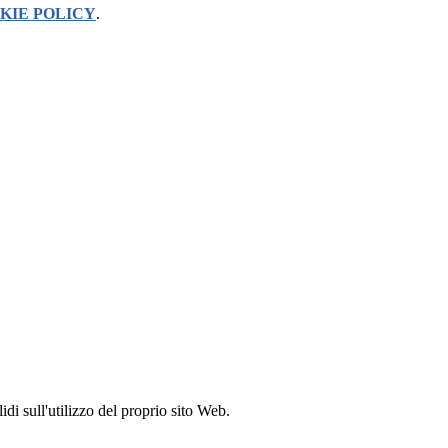
KIE POLICY
.
idi sull'utilizzo del proprio sito Web.