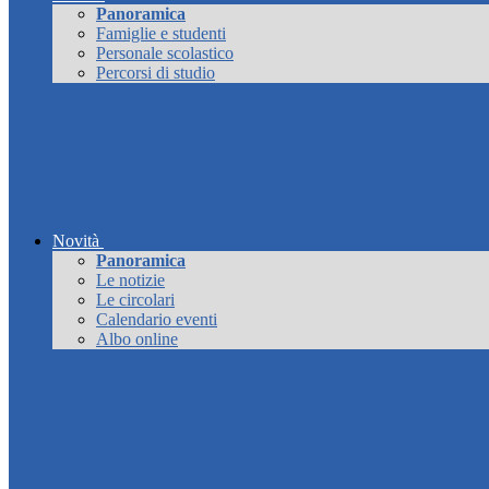
Panoramica
Famiglie e studenti
Personale scolastico
Percorsi di studio
Novità
Panoramica
Le notizie
Le circolari
Calendario eventi
Albo online