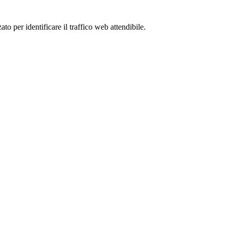
to per identificare il traffico web attendibile.