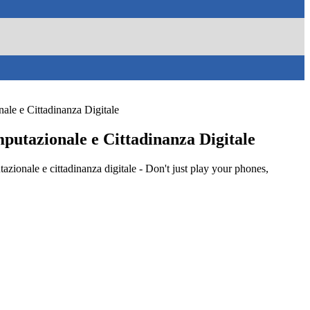
ale e Cittadinanza Digitale
putazionale e Cittadinanza Digitale
ionale e cittadinanza digitale - Don't just play your phones,