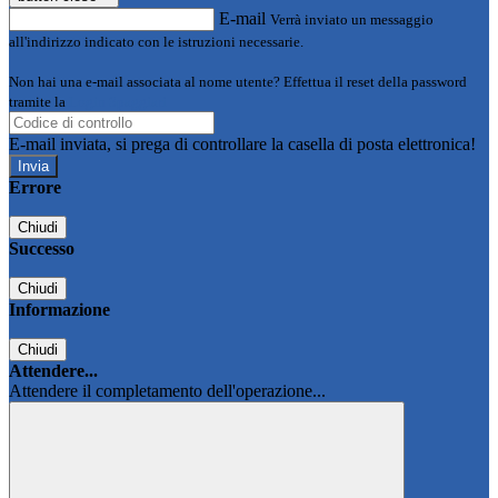
E-mail
Verrà inviato un messaggio
all'indirizzo indicato con le istruzioni necessarie.
Non hai una e-mail associata al nome utente? Effettua il reset della password
tramite la
Login Spaggiari
E-mail inviata, si prega di controllare la casella di posta elettronica!
Errore
Chiudi
Successo
Chiudi
Informazione
Chiudi
Attendere...
Attendere il completamento dell'operazione...