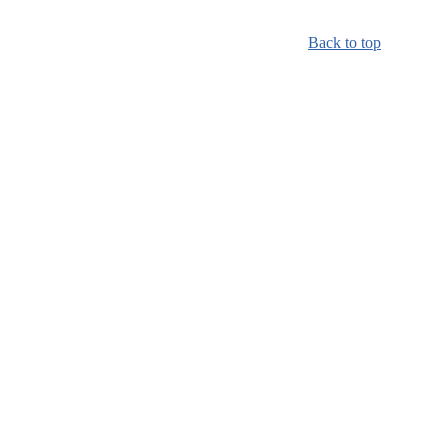
Back to top