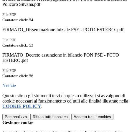
Policoro Silvana.pdf
File PDF
Contatore click: 54
FIRMATO_Disseminazione Iniziale FSE - PCTO ESTERO .pdf
File PDF
Contatore click: 53
FIRMATO_Decreto assunzione in bilancio PON FSE - PCTO
ESTERO.pdf
File PDF
Contatore click: 56
Notizie
Questo sito o gli strumenti terzi da questo utilizzati si avvalgono di
cookie necessari al funzionamento ed utili alle finalità illustrate nella
COOKIE POLICY
.
Personalizza
Rifiuta tutti
i cookies
Accetta tutti
i cookies
Gestione cookie