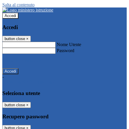
Salta al contenuto
Accedi
Accedi
button close
×
Nome Utente
Password
Password dimenticata?
-
Entra con SPID
Entra con CIE
Seleziona utente
button close
×
Recupero password
button close
×