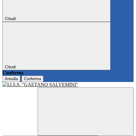
Chiudi
Chiudi
Conferma
Annulla
Conferma