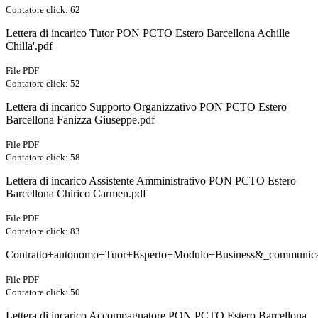
Contatore click: 62
Lettera di incarico Tutor PON PCTO Estero Barcellona Achille
Chilla'.pdf
File PDF
Contatore click: 52
Lettera di incarico Supporto Organizzativo PON PCTO Estero
Barcellona Fanizza Giuseppe.pdf
File PDF
Contatore click: 58
Lettera di incarico Assistente Amministrativo PON PCTO Estero
Barcellona Chirico Carmen.pdf
File PDF
Contatore click: 83
Contratto+autonomo+Tuor+Esperto+Modulo+Business&_communicat
File PDF
Contatore click: 50
Lettera di incarico Accompagnatore PON PCTO Estero Barcellona