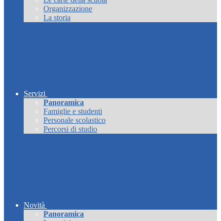
Organizzazione
La storia
Servizi
Panoramica
Famiglie e studenti
Personale scolastico
Percorsi di studio
Novità
Panoramica