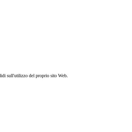
idi sull'utilizzo del proprio sito Web.