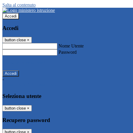
Salta al contenuto
Accedi
Accedi
button close
×
Nome Utente
Password
Password dimenticata?
-
Entra con SPID
Entra con CIE
Seleziona utente
button close
×
Recupero password
button close
×