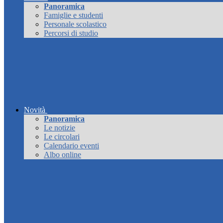
Panoramica
Famiglie e studenti
Personale scolastico
Percorsi di studio
Novità
Panoramica
Le notizie
Le circolari
Calendario eventi
Albo online