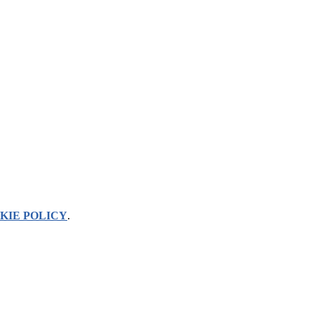
KIE POLICY
.