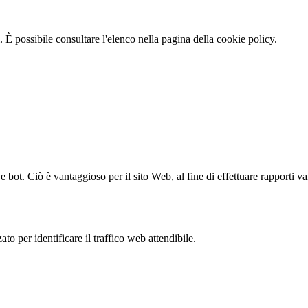
 È possibile consultare l'elenco nella pagina della cookie policy.
bot. Ciò è vantaggioso per il sito Web, al fine di effettuare rapporti val
to per identificare il traffico web attendibile.