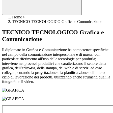
Home
>
TECNICO TECNOLOGICO Grafica e Comunicazione
TECNICO TECNOLOGICO Grafica e
Comunicazione
Il diplomato in Graﬁca e Comunicazione ha competenze speciﬁche
nel campo della comunicazione interpersonale e di massa, con
particolare riferimento all’uso delle tecnologie per produrla;
interviene nei processi produttivi che caratterizzano il settore della
graﬁca, dell’edito-ria, della stampa, del web e di servizi ad esso
collegati, curando la progettazione e la pianiﬁca-zione dell’intero
ciclo di lavorazione dei prodotti, utilizzando anche strumenti quali la
fotograﬁa e il video.