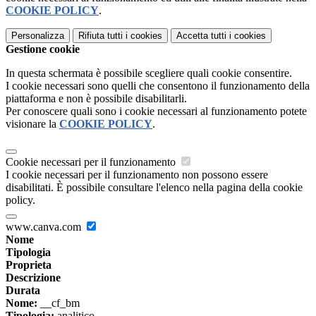
COOKIE POLICY
.
Personalizza
Rifiuta tutti
i cookies
Accetta tutti
i cookies
Gestione cookie
In questa schermata è possibile scegliere quali cookie consentire.
I cookie necessari sono quelli che consentono il funzionamento della
piattaforma e non è possibile disabilitarli.
Per conoscere quali sono i cookie necessari al funzionamento potete
visionare la
COOKIE POLICY
.
Cookie necessari per il funzionamento
I cookie necessari per il funzionamento non possono essere
disabilitati. È possibile consultare l'elenco nella pagina della cookie
policy.
www.canva.com
Nome
Tipologia
Proprieta
Descrizione
Durata
Nome:
__cf_bm
Tipologia:
analitico