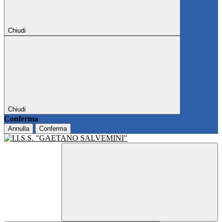
Chiudi
Chiudi
Conferma
Annulla
Conferma