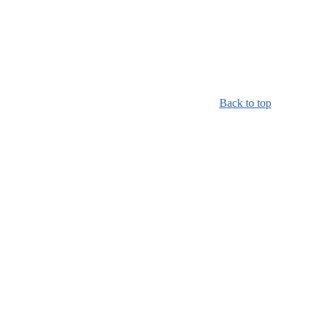
Back to top