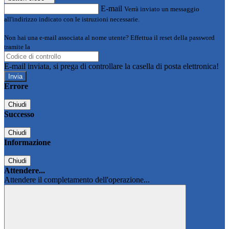
E-mail
Verrà inviato un messaggio
all'indirizzo indicato con le istruzioni necessarie.
Non hai una e-mail associata al nome utente? Effettua il reset della password
tramite la
Login Spaggiari
E-mail inviata, si prega di controllare la casella di posta elettronica!
Errore
Chiudi
Successo
Chiudi
Informazione
Chiudi
Attendere...
Attendere il completamento dell'operazione...