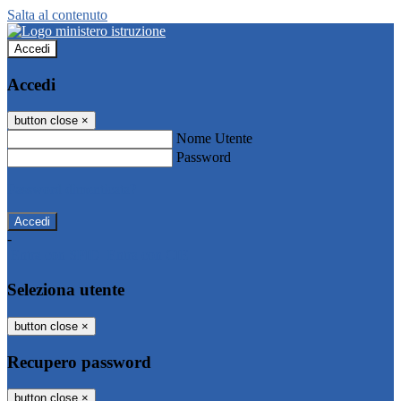
Salta al contenuto
Accedi
Accedi
button close
×
Nome Utente
Password
Password dimenticata?
-
Entra con SPID
Entra con CIE
Seleziona utente
button close
×
Recupero password
button close
×