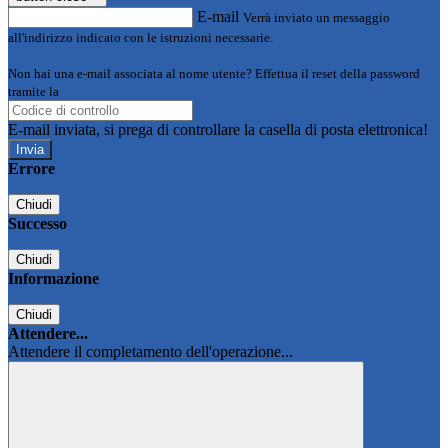
E-mail
Verrà inviato un messaggio
all'indirizzo indicato con le istruzioni necessarie.
Non hai una e-mail associata al nome utente? Effettua il reset della password
tramite la
Login Spaggiari
E-mail inviata, si prega di controllare la casella di posta elettronica!
Errore
Chiudi
Successo
Chiudi
Informazione
Chiudi
Attendere...
Attendere il completamento dell'operazione...