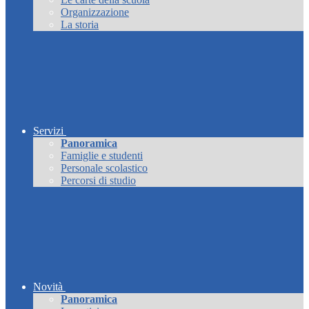
Organizzazione
La storia
Servizi
Panoramica
Famiglie e studenti
Personale scolastico
Percorsi di studio
Novità
Panoramica