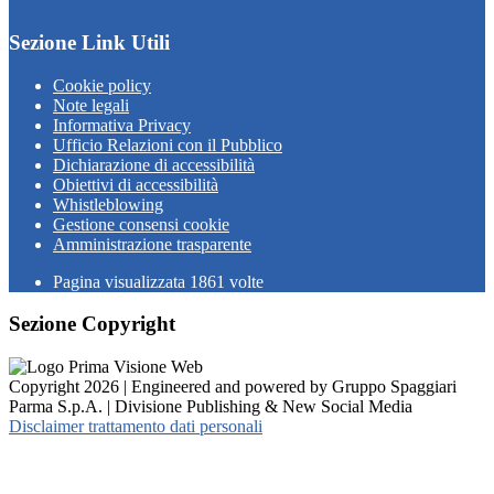
Sezione Link Utili
Cookie policy
Note legali
Informativa Privacy
Ufficio Relazioni con il Pubblico
Dichiarazione di accessibilità
Obiettivi di accessibilità
Whistleblowing
Gestione consensi cookie
Amministrazione trasparente
Pagina visualizzata
1861
volte
Sezione Copyright
Copyright 2026 | Engineered and powered by Gruppo Spaggiari
Parma S.p.A. | Divisione Publishing & New Social Media
Disclaimer trattamento dati personali