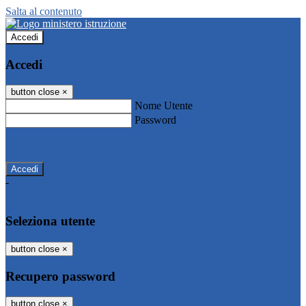
Salta al contenuto
Accedi
Accedi
button close
×
Nome Utente
Password
Password dimenticata?
-
Entra con SPID
Entra con CIE
Seleziona utente
button close
×
Recupero password
button close
×