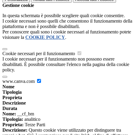
Gestione cookie
In questa schermata è possibile scegliere quali cookie consentire.
I cookie necessari sono quelli che consentono il funzionamento della
piattaforma e non è possibile disabilitarli.
Per conoscere quali sono i cookie necessari al funzionamento potete
visionare la
COOKIE POLICY
.
Cookie necessari per il funzionamento
I cookie necessari per il funzionamento non possono essere
disabilitati. È possibile consultare l'elenco nella pagina della cookie
policy.
www.canva.com
Nome
Tipologia
Proprieta
Descrizione
Durata
Nome:
__cf_bm
Tipologia:
analitico
Proprieta:
Terze Parti
Descrizione:
Questo cookie viene utilizzato per distinguere tra