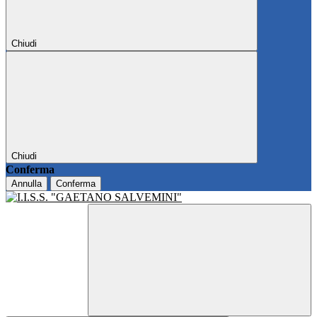
Chiudi
Chiudi
Conferma
Annulla
Conferma