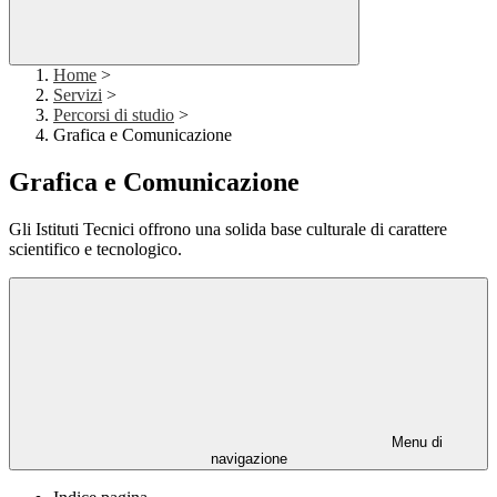
Home
>
Servizi
>
Percorsi di studio
>
Grafica e Comunicazione
Grafica e Comunicazione
Gli Istituti Tecnici offrono una solida base culturale di carattere
scientifico e tecnologico.
Menu di
navigazione