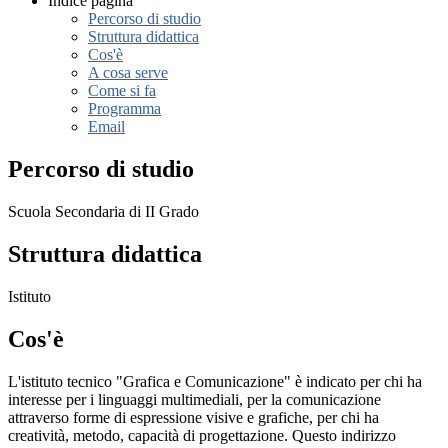
Indice pagina
Percorso di studio
Struttura didattica
Cos'è
A cosa serve
Come si fa
Programma
Email
Percorso di studio
Scuola Secondaria di II Grado
Struttura didattica
Istituto
Cos'è
L'istituto tecnico "Grafica e Comunicazione" è indicato per chi ha
interesse per i linguaggi multimediali, per la comunicazione
attraverso forme di espressione visive e grafiche, per chi ha
creatività, metodo, capacità di progettazione. Questo indirizzo