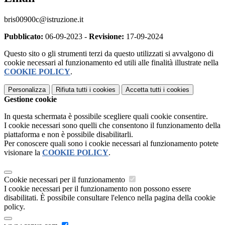
bris00900c@istruzione.it
Pubblicato:
06-09-2023 -
Revisione:
17-09-2024
Questo sito o gli strumenti terzi da questo utilizzati si avvalgono di
cookie necessari al funzionamento ed utili alle finalità illustrate nella
COOKIE POLICY
.
Personalizza
Rifiuta tutti
i cookies
Accetta tutti
i cookies
Gestione cookie
In questa schermata è possibile scegliere quali cookie consentire.
I cookie necessari sono quelli che consentono il funzionamento della
piattaforma e non è possibile disabilitarli.
Per conoscere quali sono i cookie necessari al funzionamento potete
visionare la
COOKIE POLICY
.
Cookie necessari per il funzionamento
I cookie necessari per il funzionamento non possono essere
disabilitati. È possibile consultare l'elenco nella pagina della cookie
policy.