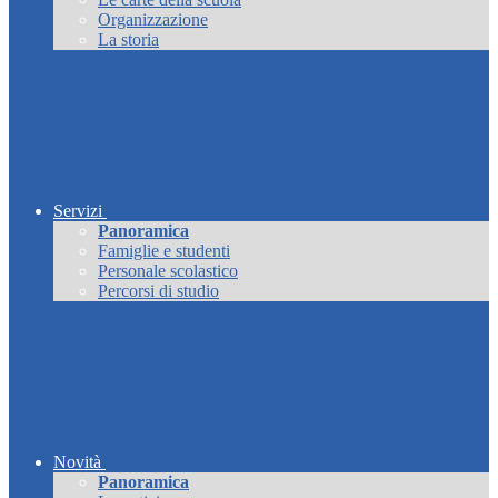
Organizzazione
La storia
Servizi
Panoramica
Famiglie e studenti
Personale scolastico
Percorsi di studio
Novità
Panoramica