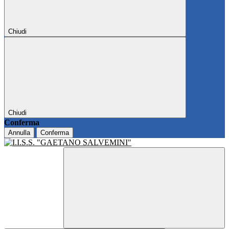
Chiudi
Chiudi
Conferma
Annulla
Conferma