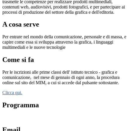
trasmette le competenze per realizzare prodotti multimediali,
contenuti web, audiovisivi, prodotti fotografici, e per partecipare ai
processi di produzione del settore della grafica e dell'editoria.
A cosa serve
Per entrare nel mondo della comunicazione, personale e di massa, e
capire come essa si sviluppa attraverso la grafica, i linguaggi
multimediali e le nuove tecnologie
Come si fa
Per le iscrizioni alle prime classi dell' istituto tecnico - grafica e
comunicazione,
nel mese di gennaio di ogni anno, la procedura
online sul sito del MIM, a cui si accede dal pulsante sottostante.
Clicca qui.
Programma
Email