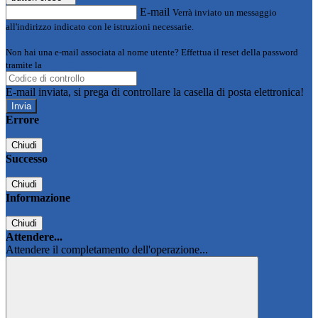
E-mail
Verrà inviato un messaggio
all'indirizzo indicato con le istruzioni necessarie.
Non hai una e-mail associata al nome utente? Effettua il reset della password
tramite la
Login Spaggiari
E-mail inviata, si prega di controllare la casella di posta elettronica!
Errore
Chiudi
Successo
Chiudi
Informazione
Chiudi
Attendere...
Attendere il completamento dell'operazione...