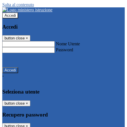
Salta al contenuto
Accedi
Accedi
button close
×
Nome Utente
Password
Password dimenticata?
-
Entra con SPID
Entra con CIE
Seleziona utente
button close
×
Recupero password
button close
×