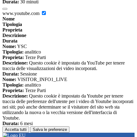
Durata:
30 minuti
www.youtube.com
Nome
Tipologia
Proprieta
Descrizione
Durata
Nome:
YSC
Tipologia:
analitico
Proprieta:
Terze Parti
Descrizione:
Questo cookie è impostato da YouTube per tenere
traccia delle visualizzazioni dei video incorporati.
Durata:
Sessione
Nome:
VISITOR_INFO1_LIVE
Tipologia:
analitico
Proprieta:
Terze Parti
Descrizione:
Questo cookie è impostato da Youtube per tenere
traccia delle preferenze dell'utente per i video di Youtube incorporati
nei siti; può anche determinare se il visitatore del sito web sta
utilizzando la nuova o la vecchia versione dell'interfaccia di
Youtube.
Durata:
6 mesi
Accetta tutti
Salva le preferenze