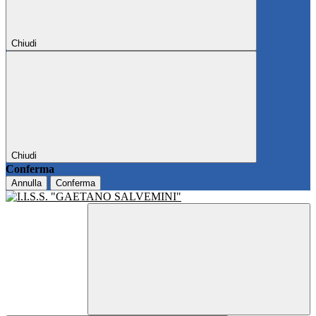
Chiudi
Chiudi
Conferma
Annulla
Conferma