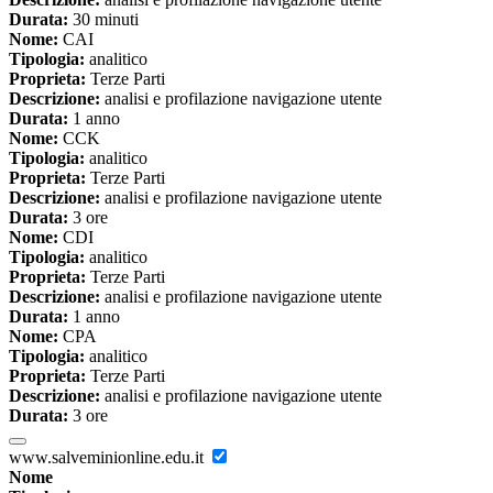
Durata:
30 minuti
Nome:
CAI
Tipologia:
analitico
Proprieta:
Terze Parti
Descrizione:
analisi e profilazione navigazione utente
Durata:
1 anno
Nome:
CCK
Tipologia:
analitico
Proprieta:
Terze Parti
Descrizione:
analisi e profilazione navigazione utente
Durata:
3 ore
Nome:
CDI
Tipologia:
analitico
Proprieta:
Terze Parti
Descrizione:
analisi e profilazione navigazione utente
Durata:
1 anno
Nome:
CPA
Tipologia:
analitico
Proprieta:
Terze Parti
Descrizione:
analisi e profilazione navigazione utente
Durata:
3 ore
www.salveminionline.edu.it
Nome