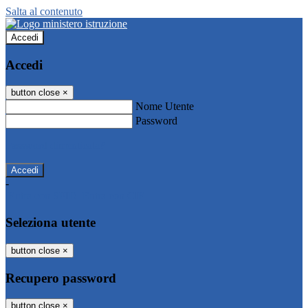
Salta al contenuto
Accedi
Accedi
button close
×
Nome Utente
Password
Password dimenticata?
-
Entra con SPID
Entra con CIE
Seleziona utente
button close
×
Recupero password
button close
×