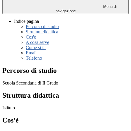
Menu di
navigazione
Indice pagina
Percorso di studio
Struttura didattica
Cos'è
A cosa serve
Come si fa
Email
Telefono
Percorso di studio
Scuola Secondaria di II Grado
Struttura didattica
Istituto
Cos'è