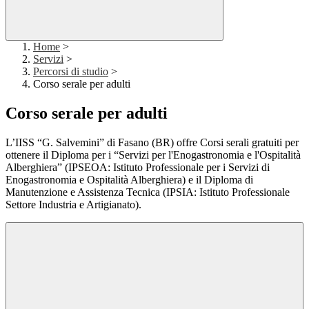
Home
>
Servizi
>
Percorsi di studio
>
Corso serale per adulti
Corso serale per adulti
L’IISS “G. Salvemini” di Fasano (BR) offre Corsi serali gratuiti per
ottenere il Diploma per i “Servizi per l'Enogastronomia e l'Ospitalità
Alberghiera” (IPSEOA: Istituto Professionale per i Servizi di
Enogastronomia e Ospitalità Alberghiera) e il Diploma di
Manutenzione e Assistenza Tecnica (IPSIA: Istituto Professionale
Settore Industria e Artigianato).