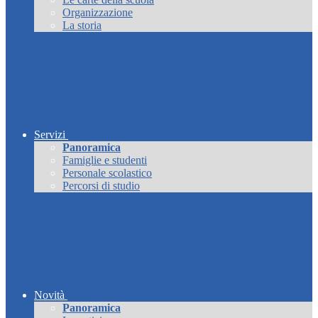
Organizzazione
La storia
Servizi
Panoramica
Famiglie e studenti
Personale scolastico
Percorsi di studio
Novità
Panoramica