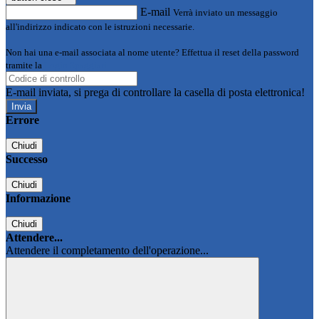
E-mail
Verrà inviato un messaggio
all'indirizzo indicato con le istruzioni necessarie.
Non hai una e-mail associata al nome utente? Effettua il reset della password
tramite la
Login Spaggiari
E-mail inviata, si prega di controllare la casella di posta elettronica!
Errore
Chiudi
Successo
Chiudi
Informazione
Chiudi
Attendere...
Attendere il completamento dell'operazione...