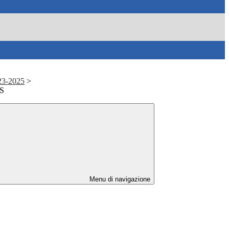
23-2025
>
S
Menu di navigazione