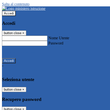
Salta al contenuto
Accedi
Accedi
button close
×
Nome Utente
Password
Password dimenticata?
-
Entra con SPID
Entra con CIE
Seleziona utente
button close
×
Recupero password
button close
×