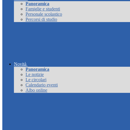
Panoramica
Famiglie e studenti
Personale scolastico
Percorsi di studio
Novità
Panoramica
Le notizie
Le circolari
Calendario eventi
Albo online