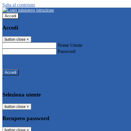
Salta al contenuto
Accedi
Accedi
button close
×
Nome Utente
Password
Password dimenticata?
-
Entra con SPID
Entra con CIE
Seleziona utente
button close
×
Recupero password
button close
×