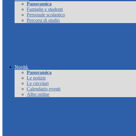
Panoramica
Famiglie e studenti
Personale scolastico
Percorsi di studio
Novità
Panoramica
Le notizie
Le circolari
Calendario eventi
Albo online