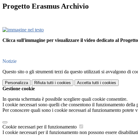
Progetto Erasmus Archivio
Clicca sull'immagine per visualizzare il video dedicato al Proget
Notizie
Questo sito o gli strumenti terzi da questo utilizzati si avvalgono di coo
Personalizza
Rifiuta tutti
i cookies
Accetta tutti
i cookies
Gestione cookie
In questa schermata è possibile scegliere quali cookie consentire.
I cookie necessari sono quelli che consentono il funzionamento della pi
Per conoscere quali sono i cookie necessari al funzionamento potete v
Cookie necessari per il funzionamento
I cookie necessari per il funzionamento non possono essere disabilitati.