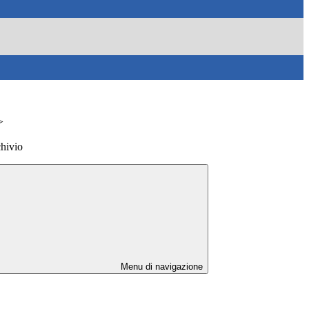
>
hivio
Menu di navigazione