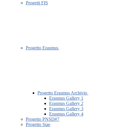
Progetti FIS
Progetto Erasmus
Progetto Erasmus Archivio
Erasmus Gallery 1
Erasmus Gallery 2
Erasmus Gallery 3
Erasmus Gallery 4
Progetto PNSD#7
Progetto Siae