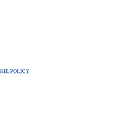
KIE POLICY
.