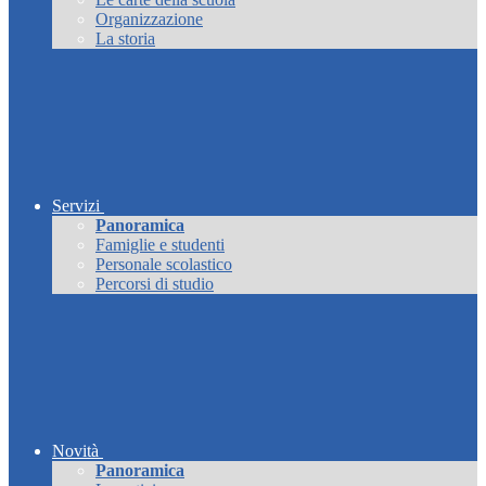
Organizzazione
La storia
Servizi
Panoramica
Famiglie e studenti
Personale scolastico
Percorsi di studio
Novità
Panoramica