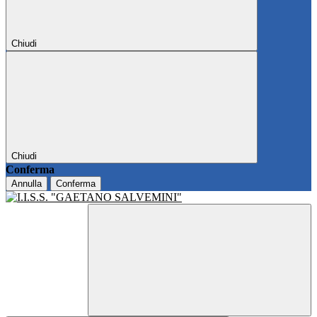
Chiudi
Chiudi
Conferma
Annulla
Conferma