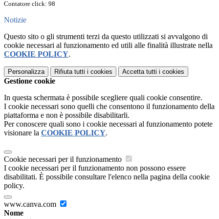
Contatore click: 98
Notizie
Questo sito o gli strumenti terzi da questo utilizzati si avvalgono di
cookie necessari al funzionamento ed utili alle finalità illustrate nella
COOKIE POLICY
.
Personalizza
Rifiuta tutti
i cookies
Accetta tutti
i cookies
Gestione cookie
In questa schermata è possibile scegliere quali cookie consentire.
I cookie necessari sono quelli che consentono il funzionamento della
piattaforma e non è possibile disabilitarli.
Per conoscere quali sono i cookie necessari al funzionamento potete
visionare la
COOKIE POLICY
.
Cookie necessari per il funzionamento
I cookie necessari per il funzionamento non possono essere
disabilitati. È possibile consultare l'elenco nella pagina della cookie
policy.
www.canva.com
Nome