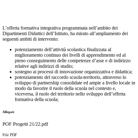
L’offerta formativa integrativa programmata nell’ambito dei
Dipartimenti Didattici dell’Istituto, ha mirato all’ampliamento dei
seguenti ambiti di intervento:
potenziamento dell’attività scolastica finalizzata al
miglioramento continuo dei livelli di apprendimento ed al
pieno conseguimento delle competenze d’asse e di indirizzo
relative agli indirizzi di studio;
sostegno ai processi di innovazione organizzativa e didattica;
potenziamento del raccordo scuola-territorio, attraverso lo
sviluppo di partnership consolidate ed ampie a livello locale in
modo da favorire il ruolo della scuola nel contesto e,
viceversa, il ruolo del territorio nello sviluppo dell’offerta
formativa della scuola;
Allegati
POF Progetti 21/22.pdf
File PDF