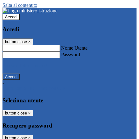
Salta al contenuto
Accedi
Accedi
button close
×
Nome Utente
Password
Password dimenticata?
-
Entra con SPID
Entra con CIE
Seleziona utente
button close
×
Recupero password
button close
×