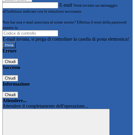
E-mail
Verrà inviato un messaggio
all'indirizzo indicato con le istruzioni necessarie.
Non hai una e-mail associata al nome utente? Effettua il reset della password
tramite la
Login Spaggiari
E-mail inviata, si prega di controllare la casella di posta elettronica!
Errore
Chiudi
Successo
Chiudi
Informazione
Chiudi
Attendere...
Attendere il completamento dell'operazione...