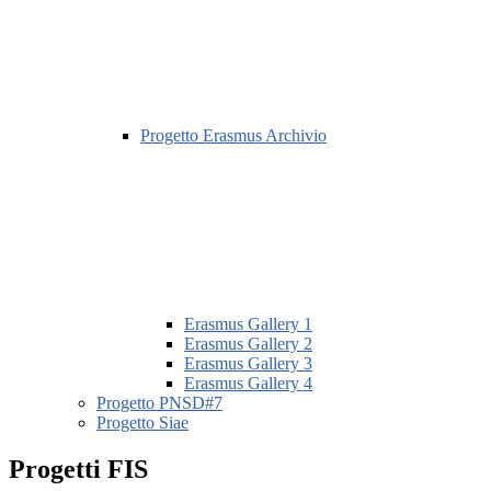
Progetto Erasmus Archivio
Erasmus Gallery 1
Erasmus Gallery 2
Erasmus Gallery 3
Erasmus Gallery 4
Progetto PNSD#7
Progetto Siae
Progetti FIS