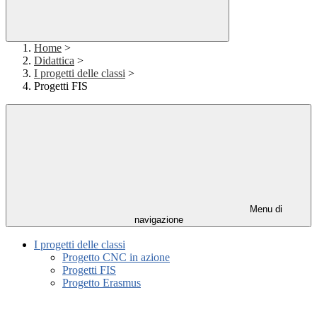
Home
>
Didattica
>
I progetti delle classi
>
Progetti FIS
Menu di
navigazione
I progetti delle classi
Progetto CNC in azione
Progetti FIS
Progetto Erasmus