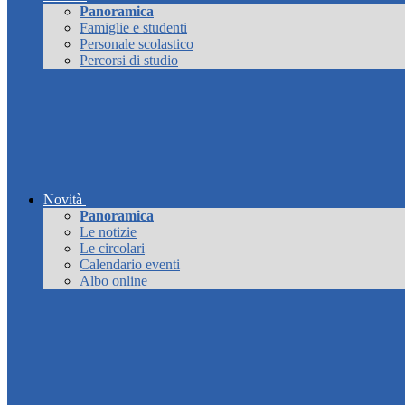
Panoramica
Famiglie e studenti
Personale scolastico
Percorsi di studio
Novità
Panoramica
Le notizie
Le circolari
Calendario eventi
Albo online