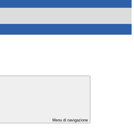
Menu di navigazione