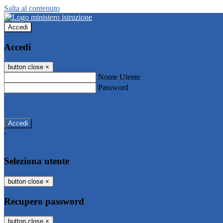
Salta al contenuto
Accedi
Accedi
button close
×
Nome Utente
Password
Password dimenticata?
-
Entra con SPID
Entra con CIE
Seleziona utente
button close
×
Recupero password
button close
×