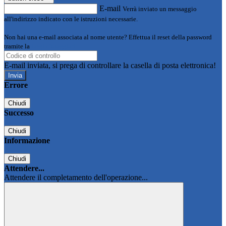
E-mail
Verrà inviato un messaggio
all'indirizzo indicato con le istruzioni necessarie.
Non hai una e-mail associata al nome utente? Effettua il reset della password
tramite la
Login Spaggiari
E-mail inviata, si prega di controllare la casella di posta elettronica!
Errore
Chiudi
Successo
Chiudi
Informazione
Chiudi
Attendere...
Attendere il completamento dell'operazione...