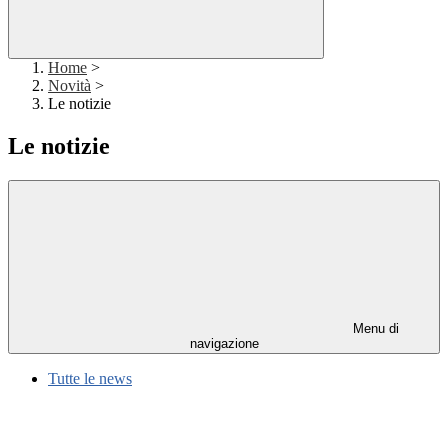
Home
>
Novità
>
Le notizie
Le notizie
Menu di
navigazione
Tutte le news