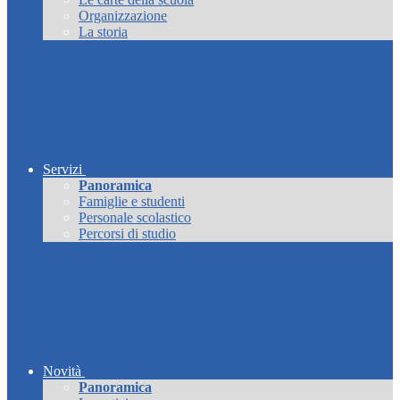
Organizzazione
La storia
Servizi
Panoramica
Famiglie e studenti
Personale scolastico
Percorsi di studio
Novità
Panoramica