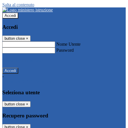
Salta al contenuto
Accedi
Accedi
button close
×
Nome Utente
Password
Password dimenticata?
-
Entra con SPID
Entra con CIE
Seleziona utente
button close
×
Recupero password
button close
×