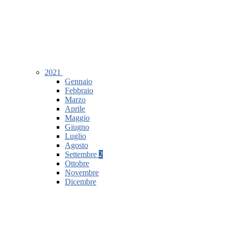
2021
Gennaio
Febbraio
Marzo
Aprile
Maggio
Giugno
Luglio
Agosto
Settembre
2
Ottobre
Novembre
Dicembre