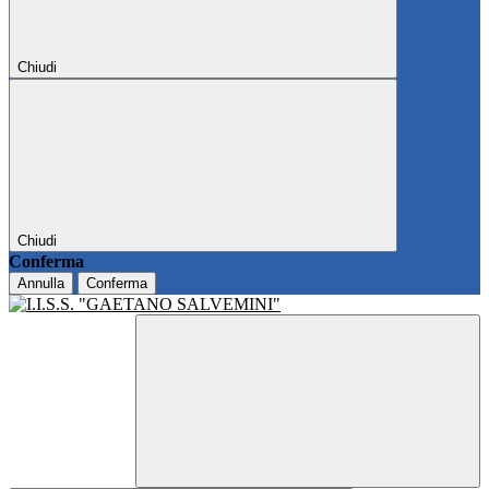
Chiudi
Chiudi
Conferma
Annulla
Conferma