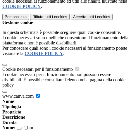
cookie necessari al funzionamento ed utili alle finalità illustrate nella
COOKIE POLICY
.
Personalizza
Rifiuta tutti
i cookies
Accetta tutti
i cookies
Gestione cookie
In questa schermata è possibile scegliere quali cookie consentire.
I cookie necessari sono quelli che consentono il funzionamento della
piattaforma e non è possibile disabilitarli.
Per conoscere quali sono i cookie necessari al funzionamento potete
visionare la
COOKIE POLICY
.
Cookie necessari per il funzionamento
I cookie necessari per il funzionamento non possono essere
disabilitati. È possibile consultare l'elenco nella pagina della cookie
policy.
www.canva.com
Nome
Tipologia
Proprieta
Descrizione
Durata
Nome:
__cf_bm