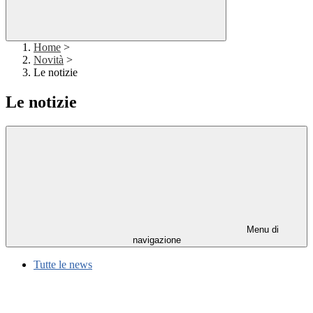
Home
>
Novità
>
Le notizie
Le notizie
Menu di
navigazione
Tutte le news