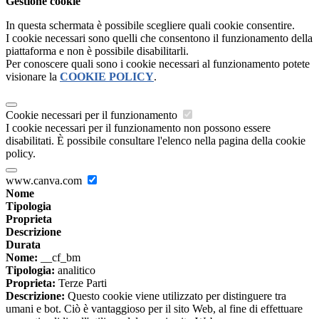
Gestione cookie
In questa schermata è possibile scegliere quali cookie consentire.
I cookie necessari sono quelli che consentono il funzionamento della
piattaforma e non è possibile disabilitarli.
Per conoscere quali sono i cookie necessari al funzionamento potete
visionare la
COOKIE POLICY
.
Cookie necessari per il funzionamento
I cookie necessari per il funzionamento non possono essere
disabilitati. È possibile consultare l'elenco nella pagina della cookie
policy.
www.canva.com
Nome
Tipologia
Proprieta
Descrizione
Durata
Nome:
__cf_bm
Tipologia:
analitico
Proprieta:
Terze Parti
Descrizione:
Questo cookie viene utilizzato per distinguere tra
umani e bot. Ciò è vantaggioso per il sito Web, al fine di effettuare