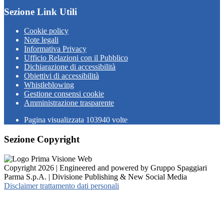
Sezione Link Utili
Cookie policy
Note legali
Informativa Privacy
Ufficio Relazioni con il Pubblico
Dichiarazione di accessibilità
Obiettivi di accessibilità
Whistleblowing
Gestione consensi cookie
Amministrazione trasparente
Pagina visualizzata
103940
volte
Sezione Copyright
Copyright 2026 | Engineered and powered by Gruppo Spaggiari
Parma S.p.A. | Divisione Publishing & New Social Media
Disclaimer trattamento dati personali