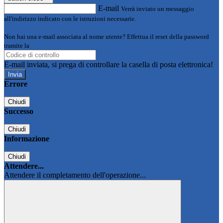
E-mail
Verrà inviato un messaggio
all'indirizzo indicato con le istruzioni necessarie.
Non hai una e-mail associata al nome utente? Effettua il reset della password
tramite la
Login Spaggiari
E-mail inviata, si prega di controllare la casella di posta elettronica!
Errore
Chiudi
Successo
Chiudi
Informazione
Chiudi
Attendere...
Attendere il completamento dell'operazione...