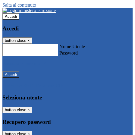
Salta al contenuto
Accedi
Accedi
button close
×
Nome Utente
Password
Password dimenticata?
-
Entra con SPID
Entra con CIE
Seleziona utente
button close
×
Recupero password
button close
×