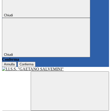
Chiudi
Chiudi
Conferma
Annulla
Conferma