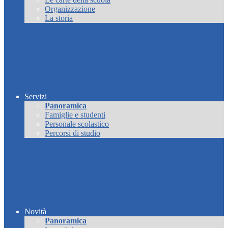
Organizzazione
La storia
Servizi
Panoramica
Famiglie e studenti
Personale scolastico
Percorsi di studio
Novità
Panoramica