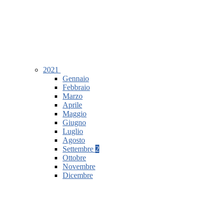
2021
Gennaio
Febbraio
Marzo
Aprile
Maggio
Giugno
Luglio
Agosto
Settembre
2
Ottobre
Novembre
Dicembre