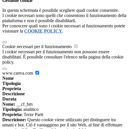
Gestione cookie
In questa schermata è possibile scegliere quali cookie consentire.
I cookie necessari sono quelli che consentono il funzionamento della
piattaforma e non è possibile disabilitarli.
Per conoscere quali sono i cookie necessari al funzionamento potete
visionare la
COOKIE POLICY
.
Cookie necessari per il funzionamento
I cookie necessari per il funzionamento non possono essere
disabilitati. È possibile consultare l'elenco nella pagina della cookie
policy.
www.canva.com
Nome
Tipologia
Proprieta
Descrizione
Durata
Nome:
__cf_bm
Tipologia:
analitico
Proprieta:
Terze Parti
Descrizione:
Questo cookie viene utilizzato per distinguere tra
umani e bot. Ciò è vantaggioso per il sito Web, al fine di effettuare