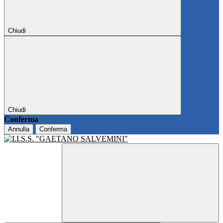
Chiudi
Chiudi
Conferma
Annulla
Conferma