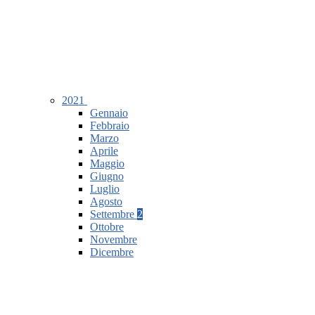
2021
Gennaio
Febbraio
Marzo
Aprile
Maggio
Giugno
Luglio
Agosto
Settembre
2
Ottobre
Novembre
Dicembre