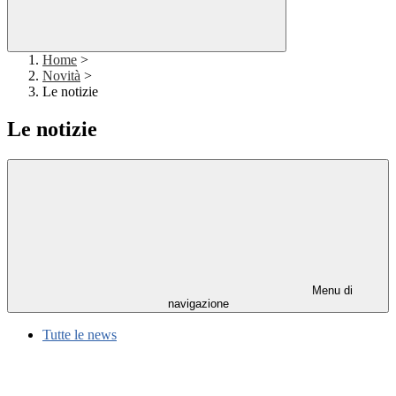
Home
>
Novità
>
Le notizie
Le notizie
Menu di
navigazione
Tutte le news