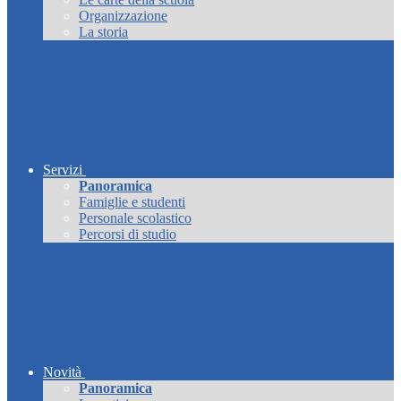
Organizzazione
La storia
Servizi
Panoramica
Famiglie e studenti
Personale scolastico
Percorsi di studio
Novità
Panoramica