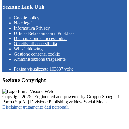
Sezione Link Utili
Cookie policy
Note legali
Informativa Privacy
Ufficio Relazioni con il Pubblico
Dichiarazione di accessibilità
Obiettivi di accessibilità
Whistleblowing
Gestione consensi cookie
Amministrazione trasparente
Pagina visualizzata
103837
volte
Sezione Copyright
Copyright 2026 | Engineered and powered by Gruppo Spaggiari
Parma S.p.A. | Divisione Publishing & New Social Media
Disclaimer trattamento dati personali