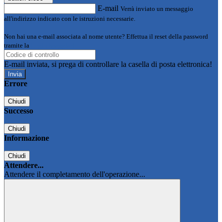
E-mail
Verrà inviato un messaggio
all'indirizzo indicato con le istruzioni necessarie.
Non hai una e-mail associata al nome utente? Effettua il reset della password
tramite la
Login Spaggiari
E-mail inviata, si prega di controllare la casella di posta elettronica!
Errore
Chiudi
Successo
Chiudi
Informazione
Chiudi
Attendere...
Attendere il completamento dell'operazione...