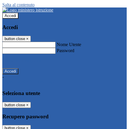
Salta al contenuto
Accedi
Accedi
button close
×
Nome Utente
Password
Password dimenticata?
-
Entra con SPID
Entra con CIE
Seleziona utente
button close
×
Recupero password
button close
×