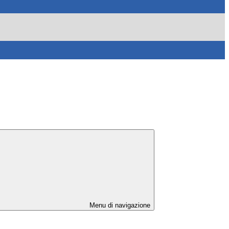
Menu di navigazione