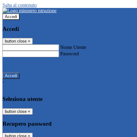
Salta al contenuto
Accedi
Accedi
button close
×
Nome Utente
Password
Password dimenticata?
-
Entra con SPID
Entra con CIE
Seleziona utente
button close
×
Recupero password
button close
×