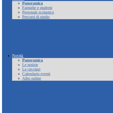
Panoramica
Famiglie e studenti
Personale scolastico
Percorsi di studio
Novità
Panoramica
Le notizie
Le circolari
Calendario eventi
Albo online