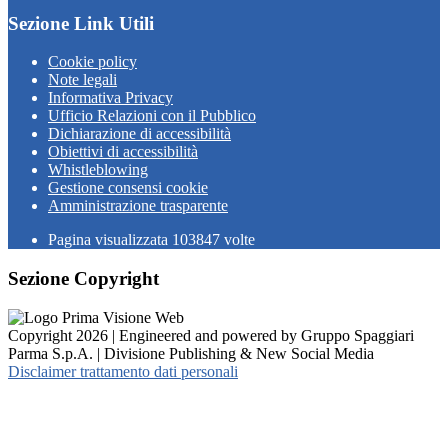
Sezione Link Utili
Cookie policy
Note legali
Informativa Privacy
Ufficio Relazioni con il Pubblico
Dichiarazione di accessibilità
Obiettivi di accessibilità
Whistleblowing
Gestione consensi cookie
Amministrazione trasparente
Pagina visualizzata
103847
volte
Sezione Copyright
Copyright 2026 | Engineered and powered by Gruppo Spaggiari
Parma S.p.A. | Divisione Publishing & New Social Media
Disclaimer trattamento dati personali