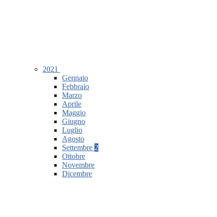
2021
Gennaio
Febbraio
Marzo
Aprile
Maggio
Giugno
Luglio
Agosto
Settembre
2
Ottobre
Novembre
Dicembre