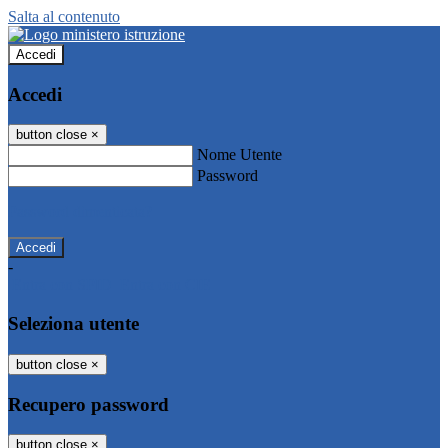
Salta al contenuto
Accedi
Accedi
button close
×
Nome Utente
Password
Password dimenticata?
-
Entra con SPID
Entra con CIE
Seleziona utente
button close
×
Recupero password
button close
×