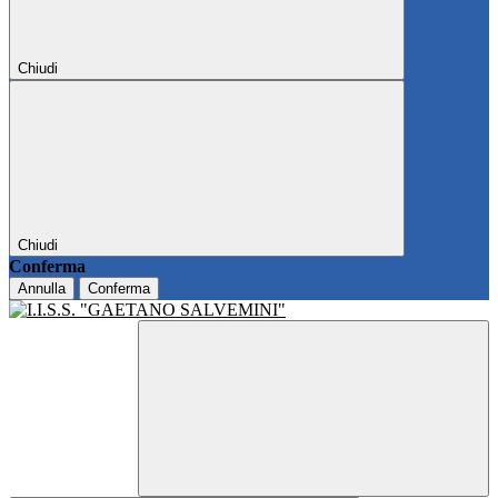
Chiudi
Chiudi
Conferma
Annulla
Conferma