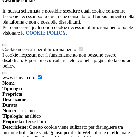
Gestione cookie
In questa schermata è possibile scegliere quali cookie consentire.
I cookie necessari sono quelli che consentono il funzionamento della
piattaforma e non è possibile disabilitarli.
Per conoscere quali sono i cookie necessari al funzionamento potete
visionare la
COOKIE POLICY
.
Cookie necessari per il funzionamento
I cookie necessari per il funzionamento non possono essere
disabilitati. È possibile consultare l'elenco nella pagina della cookie
policy.
www.canva.com
Nome
Tipologia
Proprieta
Descrizione
Durata
Nome:
__cf_bm
Tipologia:
analitico
Proprieta:
Terze Parti
Descrizione:
Questo cookie viene utilizzato per distinguere tra
umani e bot. Ciò è vantaggioso per il sito Web, al fine di effettuare