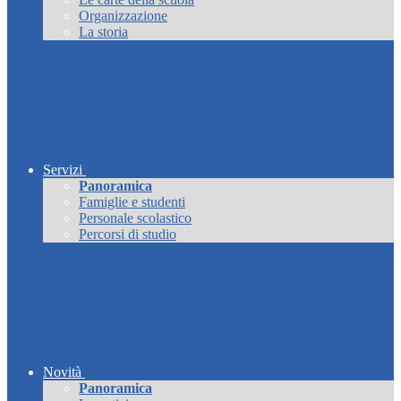
Organizzazione
La storia
Servizi
Panoramica
Famiglie e studenti
Personale scolastico
Percorsi di studio
Novità
Panoramica