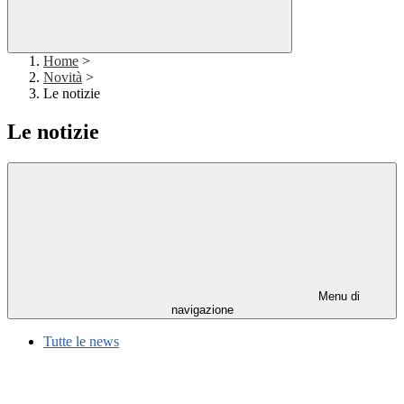
Home
>
Novità
>
Le notizie
Le notizie
Menu di
navigazione
Tutte le news