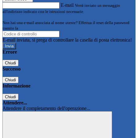
E-mail
Verrà inviato un messaggio
all'indirizzo indicato con le istruzioni necessarie.
Non hai una e-mail associata al nome utente? Effettua il reset della password
tramite la
Login Spaggiari
E-mail inviata, si prega di controllare la casella di posta elettronica!
Errore
Chiudi
Successo
Chiudi
Informazione
Chiudi
Attendere...
Attendere il completamento dell'operazione...