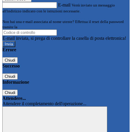
E-mail
Verrà inviato un messaggio
all'indirizzo indicato con le istruzioni necessarie.
Non hai una e-mail associata al nome utente? Effettua il reset della password
tramite la
Login Spaggiari
E-mail inviata, si prega di controllare la casella di posta elettronica!
Errore
Chiudi
Successo
Chiudi
Informazione
Chiudi
Attendere...
Attendere il completamento dell'operazione...