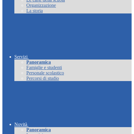
Organizzazione
La storia
Servizi
Panoramica
Famiglie e studenti
Personale scolastico
Percorsi di studio
Novità
Panoramica