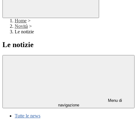
Home
>
Novità
>
Le notizie
Le notizie
Menu di
navigazione
Tutte le news