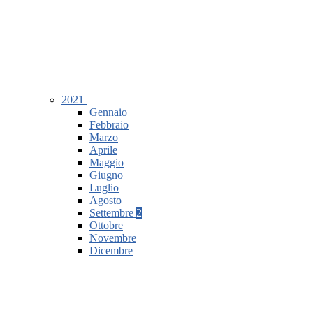
2021
Gennaio
Febbraio
Marzo
Aprile
Maggio
Giugno
Luglio
Agosto
Settembre
2
Ottobre
Novembre
Dicembre