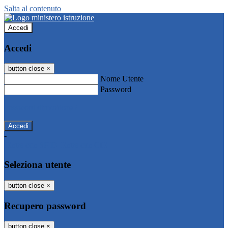
Salta al contenuto
Accedi
Accedi
button close
×
Nome Utente
Password
Password dimenticata?
-
Entra con SPID
Entra con CIE
Seleziona utente
button close
×
Recupero password
button close
×