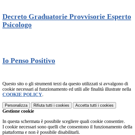
Decreto Graduatorie Provvisorie Esperto
Psicologo
Io Penso Positivo
Questo sito o gli strumenti terzi da questo utilizzati si avvalgono di
cookie necessari al funzionamento ed utili alle finalità illustrate nella
COOKIE POLICY
.
Personalizza
Rifiuta tutti
i cookies
Accetta tutti
i cookies
Gestione cookie
In questa schermata è possibile scegliere quali cookie consentire.
I cookie necessari sono quelli che consentono il funzionamento della
piattaforma e non è possibile disabilitarli.