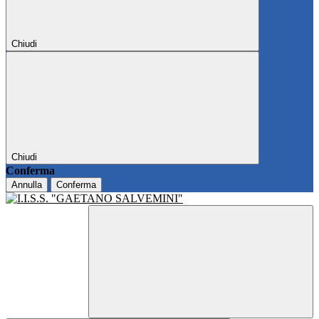
Chiudi
Chiudi
Conferma
Annulla
Conferma