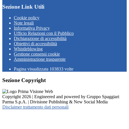
Sezione Link Utili
Cookie policy
Note legali
Informativa Privacy
Ufficio Relazioni con il Pubblico
Dichiarazione di accessibilità
Obiettivi di accessibilità
Whistleblowing
Gestione consensi cookie
Amministrazione trasparente
Pagina visualizzata
103833
volte
Sezione Copyright
Copyright 2026 | Engineered and powered by Gruppo Spaggiari
Parma S.p.A. | Divisione Publishing & New Social Media
Disclaimer trattamento dati personali