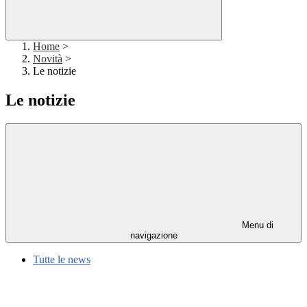
Home
>
Novità
>
Le notizie
Le notizie
Menu di
navigazione
Tutte le news