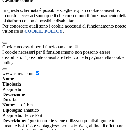
Gestione cookie
In questa schermata è possibile scegliere quali cookie consentire.
I cookie necessari sono quelli che consentono il funzionamento della
piattaforma e non è possibile disabilitarli.
Per conoscere quali sono i cookie necessari al funzionamento potete
visionare la
COOKIE POLICY
.
Cookie necessari per il funzionamento
I cookie necessari per il funzionamento non possono essere
disabilitati. È possibile consultare l'elenco nella pagina della cookie
policy.
www.canva.com
Nome
Tipologia
Proprieta
Descrizione
Durata
Nome:
__cf_bm
Tipologia:
analitico
Proprieta:
Terze Parti
Descrizione:
Questo cookie viene utilizzato per distinguere tra
umani e bot. Ciò è vantaggioso per il sito Web, al fine di effettuare