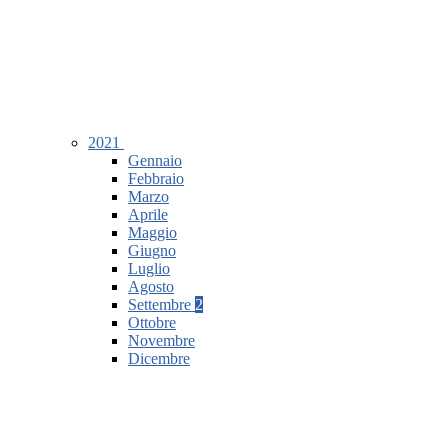
2021
Gennaio
Febbraio
Marzo
Aprile
Maggio
Giugno
Luglio
Agosto
Settembre
2
Ottobre
Novembre
Dicembre