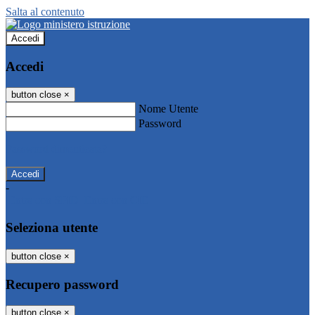
Salta al contenuto
Accedi
Accedi
button close
×
Nome Utente
Password
Password dimenticata?
-
Entra con SPID
Entra con CIE
Seleziona utente
button close
×
Recupero password
button close
×