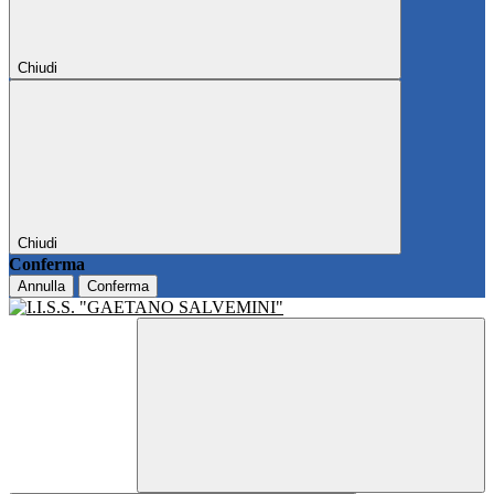
Chiudi
Chiudi
Conferma
Annulla
Conferma