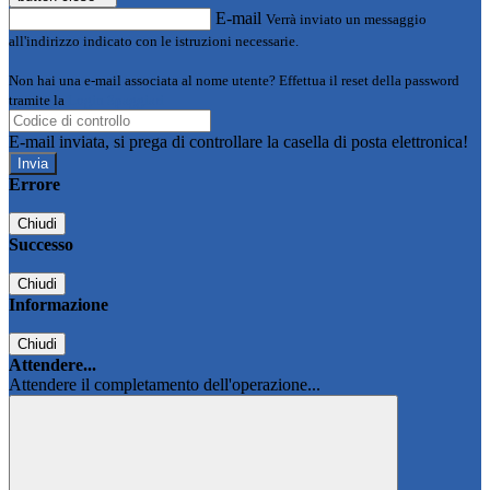
E-mail
Verrà inviato un messaggio
all'indirizzo indicato con le istruzioni necessarie.
Non hai una e-mail associata al nome utente? Effettua il reset della password
tramite la
Login Spaggiari
E-mail inviata, si prega di controllare la casella di posta elettronica!
Errore
Chiudi
Successo
Chiudi
Informazione
Chiudi
Attendere...
Attendere il completamento dell'operazione...