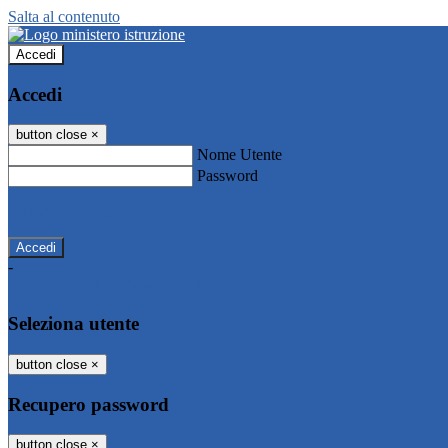
Salta al contenuto
Accedi
Accedi
button close
×
Nome Utente
Password
Password dimenticata?
-
Entra con SPID
Entra con CIE
Seleziona utente
button close
×
Recupero password
button close
×