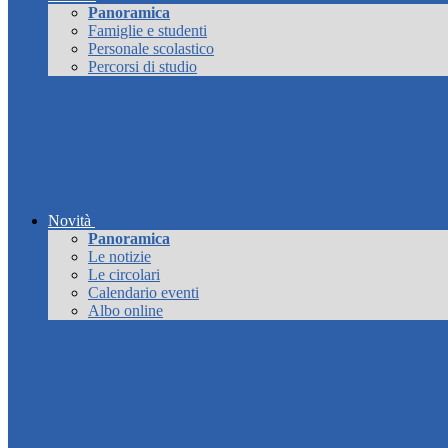
Panoramica
Famiglie e studenti
Personale scolastico
Percorsi di studio
Novità
Panoramica
Le notizie
Le circolari
Calendario eventi
Albo online