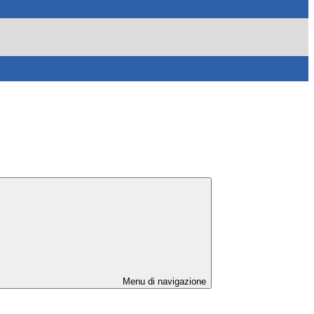
Menu di navigazione