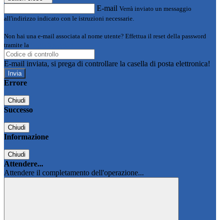
E-mail
Verrà inviato un messaggio
all'indirizzo indicato con le istruzioni necessarie.
Non hai una e-mail associata al nome utente? Effettua il reset della password
tramite la
Login Spaggiari
E-mail inviata, si prega di controllare la casella di posta elettronica!
Errore
Chiudi
Successo
Chiudi
Informazione
Chiudi
Attendere...
Attendere il completamento dell'operazione...