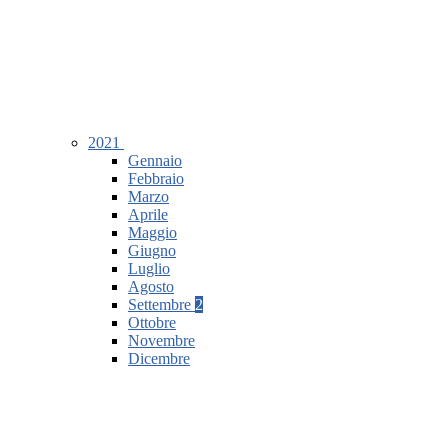
2021
Gennaio
Febbraio
Marzo
Aprile
Maggio
Giugno
Luglio
Agosto
Settembre
2
Ottobre
Novembre
Dicembre