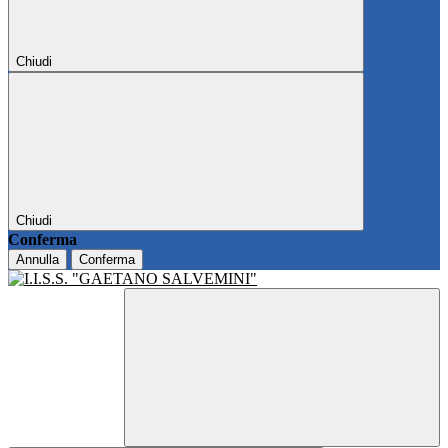
Chiudi
Chiudi
Conferma
Annulla
Conferma