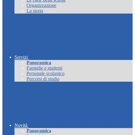
Organizzazione
La storia
Servizi
Panoramica
Famiglie e studenti
Personale scolastico
Percorsi di studio
Novità
Panoramica