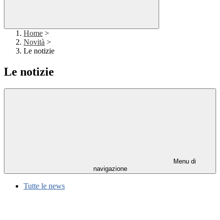
Home
>
Novità
>
Le notizie
Le notizie
Menu di
navigazione
Tutte le news