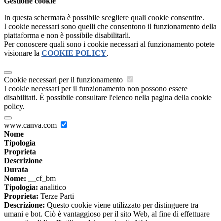
Gestione cookie
In questa schermata è possibile scegliere quali cookie consentire.
I cookie necessari sono quelli che consentono il funzionamento della
piattaforma e non è possibile disabilitarli.
Per conoscere quali sono i cookie necessari al funzionamento potete
visionare la
COOKIE POLICY
.
Cookie necessari per il funzionamento
I cookie necessari per il funzionamento non possono essere
disabilitati. È possibile consultare l'elenco nella pagina della cookie
policy.
www.canva.com
Nome
Tipologia
Proprieta
Descrizione
Durata
Nome:
__cf_bm
Tipologia:
analitico
Proprieta:
Terze Parti
Descrizione:
Questo cookie viene utilizzato per distinguere tra
umani e bot. Ciò è vantaggioso per il sito Web, al fine di effettuare