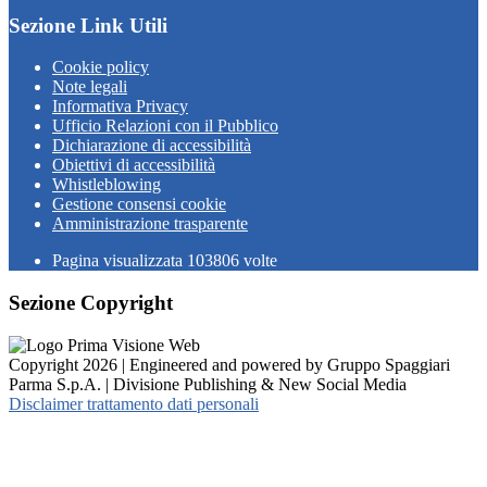
Sezione Link Utili
Cookie policy
Note legali
Informativa Privacy
Ufficio Relazioni con il Pubblico
Dichiarazione di accessibilità
Obiettivi di accessibilità
Whistleblowing
Gestione consensi cookie
Amministrazione trasparente
Pagina visualizzata
103806
volte
Sezione Copyright
Copyright 2026 | Engineered and powered by Gruppo Spaggiari
Parma S.p.A. | Divisione Publishing & New Social Media
Disclaimer trattamento dati personali