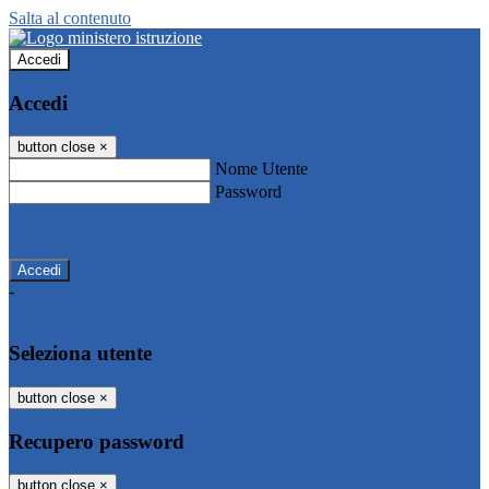
Salta al contenuto
Accedi
Accedi
button close
×
Nome Utente
Password
Password dimenticata?
-
Entra con SPID
Entra con CIE
Seleziona utente
button close
×
Recupero password
button close
×