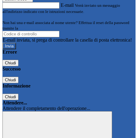
E-mail
Verrà inviato un messaggio
all'indirizzo indicato con le istruzioni necessarie.
Non hai una e-mail associata al nome utente? Effettua il reset della password
tramite la
Login Spaggiari
E-mail inviata, si prega di controllare la casella di posta elettronica!
Errore
Chiudi
Successo
Chiudi
Informazione
Chiudi
Attendere...
Attendere il completamento dell'operazione...