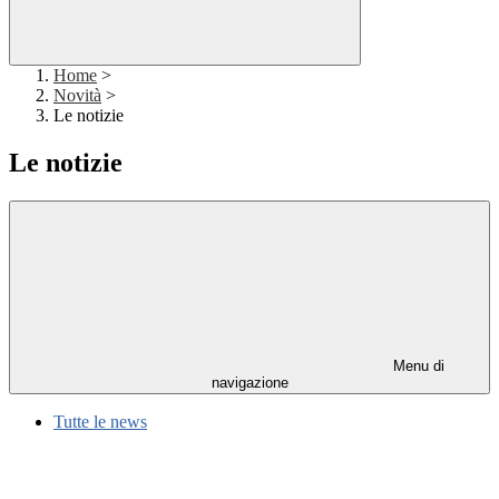
Home
>
Novità
>
Le notizie
Le notizie
Menu di
navigazione
Tutte le news