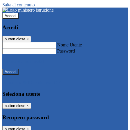
Salta al contenuto
Accedi
Accedi
button close
×
Nome Utente
Password
Password dimenticata?
-
Entra con SPID
Entra con CIE
Seleziona utente
button close
×
Recupero password
button close
×