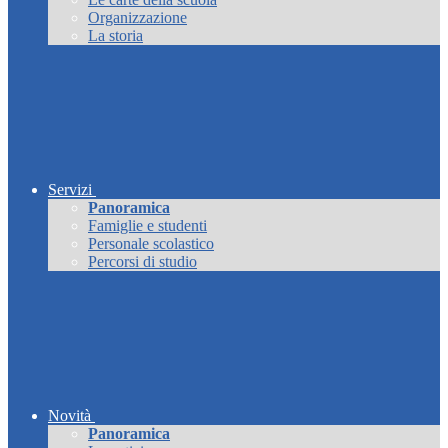
Organizzazione
La storia
Servizi
Panoramica
Famiglie e studenti
Personale scolastico
Percorsi di studio
Novità
Panoramica