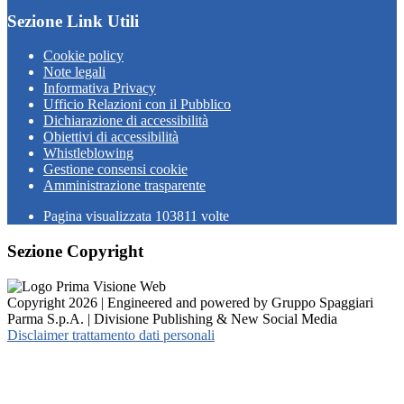
Sezione Link Utili
Cookie policy
Note legali
Informativa Privacy
Ufficio Relazioni con il Pubblico
Dichiarazione di accessibilità
Obiettivi di accessibilità
Whistleblowing
Gestione consensi cookie
Amministrazione trasparente
Pagina visualizzata
103811
volte
Sezione Copyright
Copyright 2026 | Engineered and powered by Gruppo Spaggiari
Parma S.p.A. | Divisione Publishing & New Social Media
Disclaimer trattamento dati personali