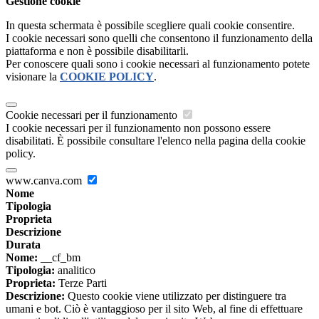
Gestione cookie
In questa schermata è possibile scegliere quali cookie consentire.
I cookie necessari sono quelli che consentono il funzionamento della
piattaforma e non è possibile disabilitarli.
Per conoscere quali sono i cookie necessari al funzionamento potete
visionare la
COOKIE POLICY
.
Cookie necessari per il funzionamento
I cookie necessari per il funzionamento non possono essere
disabilitati. È possibile consultare l'elenco nella pagina della cookie
policy.
www.canva.com
Nome
Tipologia
Proprieta
Descrizione
Durata
Nome:
__cf_bm
Tipologia:
analitico
Proprieta:
Terze Parti
Descrizione:
Questo cookie viene utilizzato per distinguere tra
umani e bot. Ciò è vantaggioso per il sito Web, al fine di effettuare