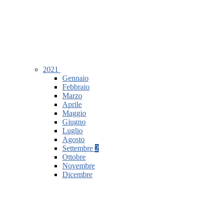
2021
Gennaio
Febbraio
Marzo
Aprile
Maggio
Giugno
Luglio
Agosto
Settembre
2
Ottobre
Novembre
Dicembre