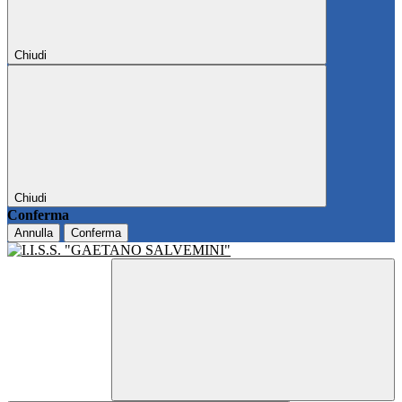
Chiudi
Chiudi
Conferma
Annulla
Conferma