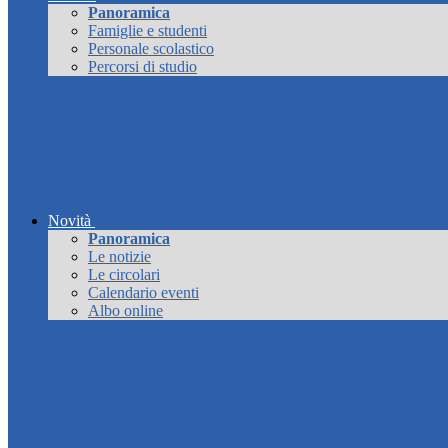
Panoramica
Famiglie e studenti
Personale scolastico
Percorsi di studio
Novità
Panoramica
Le notizie
Le circolari
Calendario eventi
Albo online