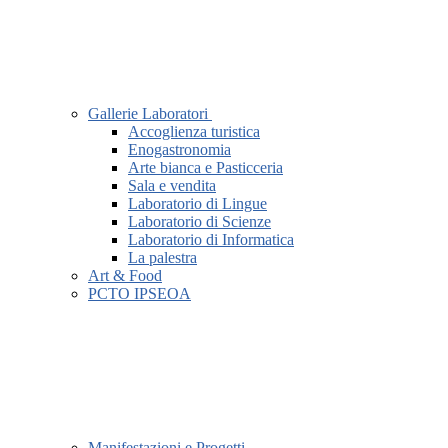
Gallerie Laboratori
Accoglienza turistica
Enogastronomia
Arte bianca e Pasticceria
Sala e vendita
Laboratorio di Lingue
Laboratorio di Scienze
Laboratorio di Informatica
La palestra
Art & Food
PCTO IPSEOA
Manifestazioni e Progetti