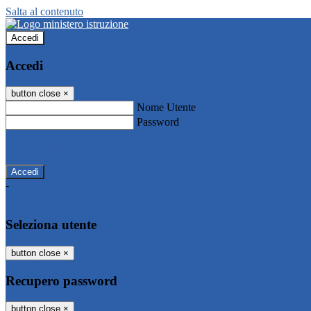
Salta al contenuto
Accedi
Accedi
button close
×
Nome Utente
Password
Password dimenticata?
-
Entra con SPID
Entra con CIE
Seleziona utente
button close
×
Recupero password
button close
×