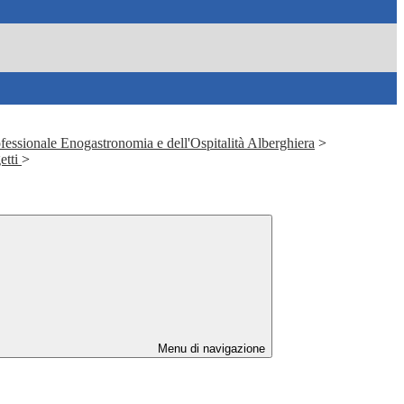
fessionale Enogastronomia e dell'Ospitalità Alberghiera
>
etti
>
Menu di navigazione