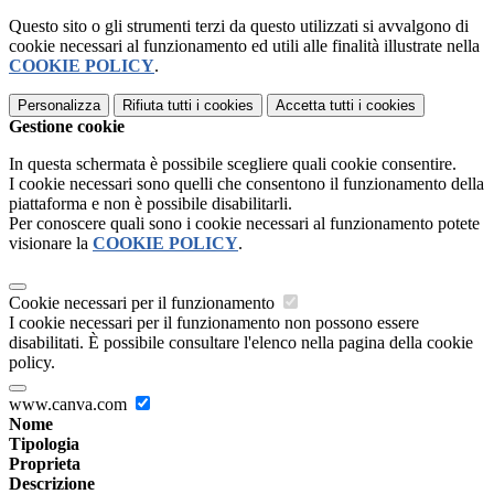
Questo sito o gli strumenti terzi da questo utilizzati si avvalgono di
cookie necessari al funzionamento ed utili alle finalità illustrate nella
COOKIE POLICY
.
Personalizza
Rifiuta tutti
i cookies
Accetta tutti
i cookies
Gestione cookie
In questa schermata è possibile scegliere quali cookie consentire.
I cookie necessari sono quelli che consentono il funzionamento della
piattaforma e non è possibile disabilitarli.
Per conoscere quali sono i cookie necessari al funzionamento potete
visionare la
COOKIE POLICY
.
Cookie necessari per il funzionamento
I cookie necessari per il funzionamento non possono essere
disabilitati. È possibile consultare l'elenco nella pagina della cookie
policy.
www.canva.com
Nome
Tipologia
Proprieta
Descrizione