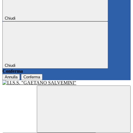
Chiudi
Chiudi
Conferma
Annulla
Conferma