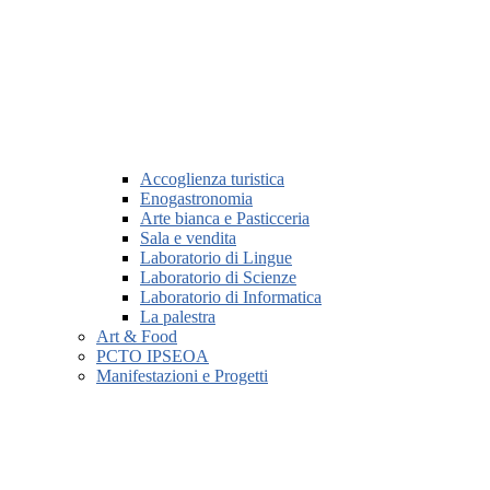
Accoglienza turistica
Enogastronomia
Arte bianca e Pasticceria
Sala e vendita
Laboratorio di Lingue
Laboratorio di Scienze
Laboratorio di Informatica
La palestra
Art & Food
PCTO IPSEOA
Manifestazioni e Progetti