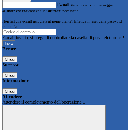
E-mail
Verrà inviato un messaggio
all'indirizzo indicato con le istruzioni necessarie.
Non hai una e-mail associata al nome utente? Effettua il reset della password
tramite la
Login Spaggiari
E-mail inviata, si prega di controllare la casella di posta elettronica!
Errore
Chiudi
Successo
Chiudi
Informazione
Chiudi
Attendere...
Attendere il completamento dell'operazione...