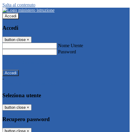
Salta al contenuto
Accedi
Accedi
button close
×
Nome Utente
Password
Password dimenticata?
-
Entra con SPID
Entra con CIE
Seleziona utente
button close
×
Recupero password
button close
×