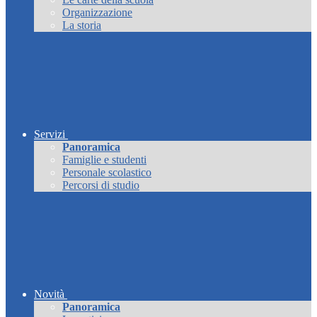
Organizzazione
La storia
Servizi
Panoramica
Famiglie e studenti
Personale scolastico
Percorsi di studio
Novità
Panoramica