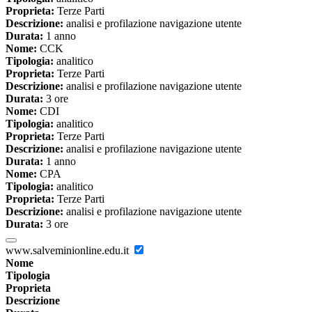
Proprieta:
Terze Parti
Descrizione:
analisi e profilazione navigazione utente
Durata:
1 anno
Nome:
CCK
Tipologia:
analitico
Proprieta:
Terze Parti
Descrizione:
analisi e profilazione navigazione utente
Durata:
3 ore
Nome:
CDI
Tipologia:
analitico
Proprieta:
Terze Parti
Descrizione:
analisi e profilazione navigazione utente
Durata:
1 anno
Nome:
CPA
Tipologia:
analitico
Proprieta:
Terze Parti
Descrizione:
analisi e profilazione navigazione utente
Durata:
3 ore
www.salveminionline.edu.it
Nome
Tipologia
Proprieta
Descrizione