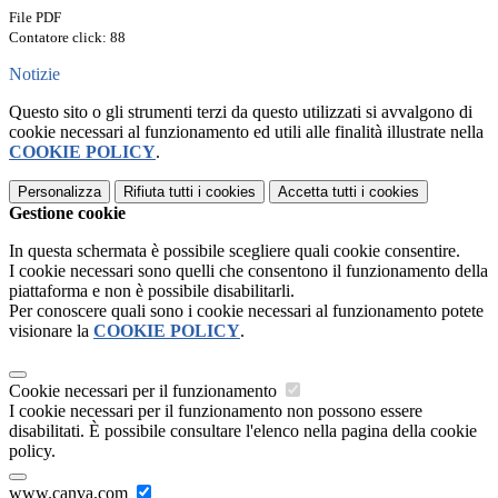
File PDF
Contatore click: 88
Notizie
Questo sito o gli strumenti terzi da questo utilizzati si avvalgono di
cookie necessari al funzionamento ed utili alle finalità illustrate nella
COOKIE POLICY
.
Personalizza
Rifiuta tutti
i cookies
Accetta tutti
i cookies
Gestione cookie
In questa schermata è possibile scegliere quali cookie consentire.
I cookie necessari sono quelli che consentono il funzionamento della
piattaforma e non è possibile disabilitarli.
Per conoscere quali sono i cookie necessari al funzionamento potete
visionare la
COOKIE POLICY
.
Cookie necessari per il funzionamento
I cookie necessari per il funzionamento non possono essere
disabilitati. È possibile consultare l'elenco nella pagina della cookie
policy.
www.canva.com