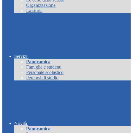
Organizzazione
La storia
Servizi
Panoramica
Famiglie e studenti
Personale scolastico
Percorsi di studio
Novità
Panoramica