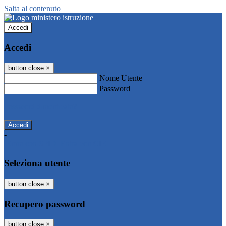
Salta al contenuto
Accedi
Accedi
button close
×
Nome Utente
Password
Password dimenticata?
-
Entra con SPID
Entra con CIE
Seleziona utente
button close
×
Recupero password
button close
×