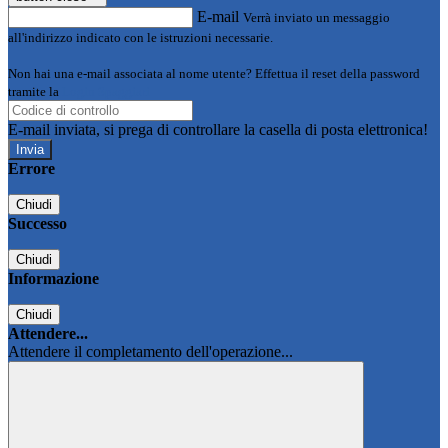
E-mail
Verrà inviato un messaggio
all'indirizzo indicato con le istruzioni necessarie.
Non hai una e-mail associata al nome utente? Effettua il reset della password
tramite la
Login Spaggiari
E-mail inviata, si prega di controllare la casella di posta elettronica!
Errore
Chiudi
Successo
Chiudi
Informazione
Chiudi
Attendere...
Attendere il completamento dell'operazione...