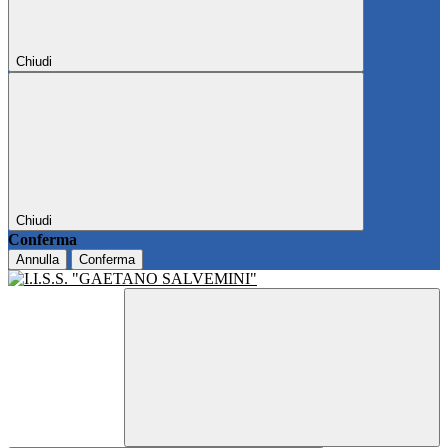
Chiudi
Chiudi
Conferma
Annulla
Conferma