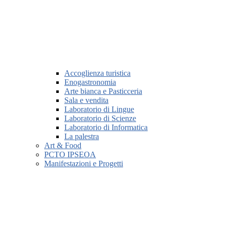
Accoglienza turistica
Enogastronomia
Arte bianca e Pasticceria
Sala e vendita
Laboratorio di Lingue
Laboratorio di Scienze
Laboratorio di Informatica
La palestra
Art & Food
PCTO IPSEOA
Manifestazioni e Progetti