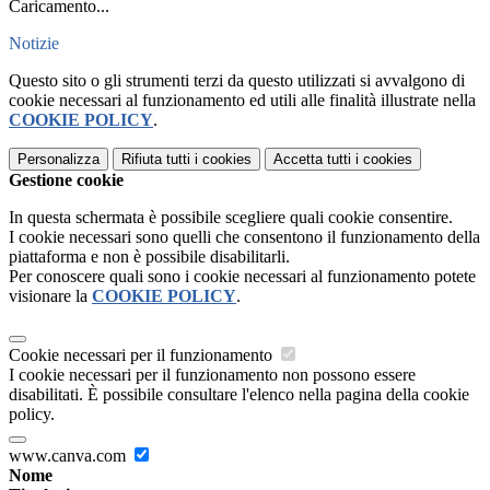
Caricamento...
Notizie
Questo sito o gli strumenti terzi da questo utilizzati si avvalgono di
cookie necessari al funzionamento ed utili alle finalità illustrate nella
COOKIE POLICY
.
Personalizza
Rifiuta tutti
i cookies
Accetta tutti
i cookies
Gestione cookie
In questa schermata è possibile scegliere quali cookie consentire.
I cookie necessari sono quelli che consentono il funzionamento della
piattaforma e non è possibile disabilitarli.
Per conoscere quali sono i cookie necessari al funzionamento potete
visionare la
COOKIE POLICY
.
Cookie necessari per il funzionamento
I cookie necessari per il funzionamento non possono essere
disabilitati. È possibile consultare l'elenco nella pagina della cookie
policy.
www.canva.com
Nome