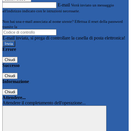
E-mail
Verrà inviato un messaggio
all'indirizzo indicato con le istruzioni necessarie.
Non hai una e-mail associata al nome utente? Effettua il reset della password
tramite la
Login Spaggiari
E-mail inviata, si prega di controllare la casella di posta elettronica!
Errore
Chiudi
Successo
Chiudi
Informazione
Chiudi
Attendere...
Attendere il completamento dell'operazione...