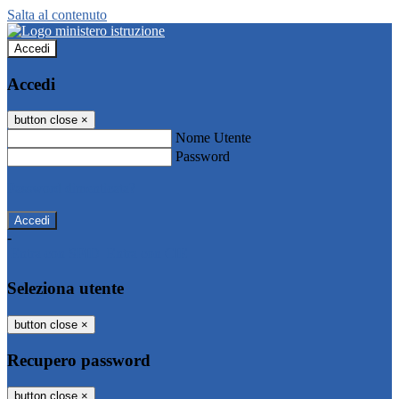
Salta al contenuto
Accedi
Accedi
button close
×
Nome Utente
Password
Password dimenticata?
-
Entra con SPID
Entra con CIE
Seleziona utente
button close
×
Recupero password
button close
×