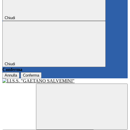
Chiudi
Chiudi
Conferma
Annulla
Conferma