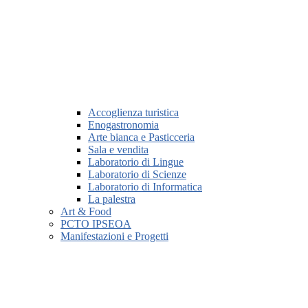
Accoglienza turistica
Enogastronomia
Arte bianca e Pasticceria
Sala e vendita
Laboratorio di Lingue
Laboratorio di Scienze
Laboratorio di Informatica
La palestra
Art & Food
PCTO IPSEOA
Manifestazioni e Progetti