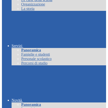
Organizzazione
La storia
Servizi
Panoramica
Famiglie e studenti
Personale scolastico
Percorsi di studio
Novità
Panoramica