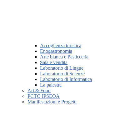
Accoglienza turistica
Enogastronomia
Arte bianca e Pasticceria
Sala e vendita
Laboratorio di Lingue
Laboratorio di Scienze
Laboratorio di Informatica
La palestra
Art & Food
PCTO IPSEOA
Manifestazioni e Progetti