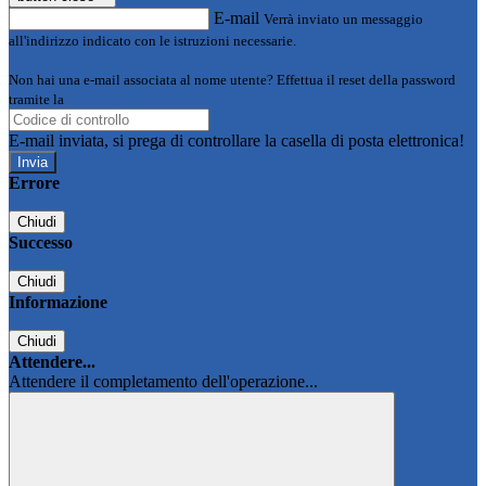
E-mail
Verrà inviato un messaggio
all'indirizzo indicato con le istruzioni necessarie.
Non hai una e-mail associata al nome utente? Effettua il reset della password
tramite la
Login Spaggiari
E-mail inviata, si prega di controllare la casella di posta elettronica!
Errore
Chiudi
Successo
Chiudi
Informazione
Chiudi
Attendere...
Attendere il completamento dell'operazione...