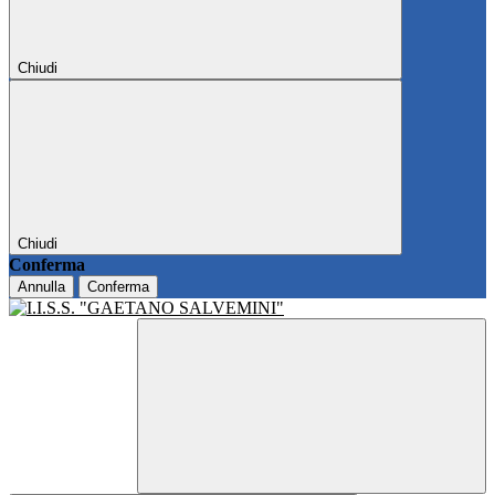
Chiudi
Chiudi
Conferma
Annulla
Conferma