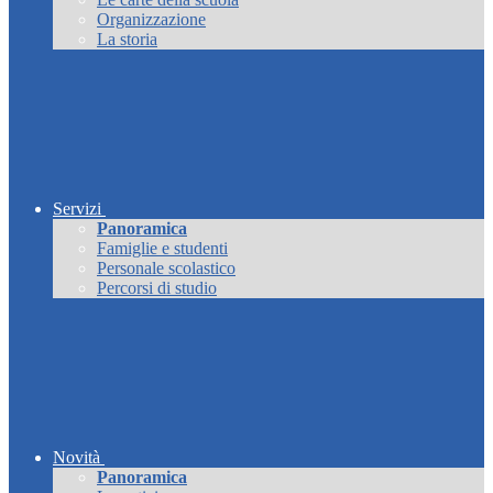
Organizzazione
La storia
Servizi
Panoramica
Famiglie e studenti
Personale scolastico
Percorsi di studio
Novità
Panoramica