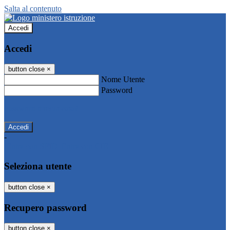
Salta al contenuto
Accedi
Accedi
button close
×
Nome Utente
Password
Password dimenticata?
-
Entra con SPID
Entra con CIE
Seleziona utente
button close
×
Recupero password
button close
×