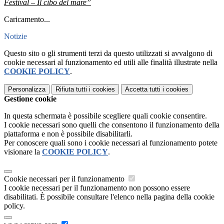
Festival – Il cibo del mare”
Caricamento...
Notizie
Questo sito o gli strumenti terzi da questo utilizzati si avvalgono di
cookie necessari al funzionamento ed utili alle finalità illustrate nella
COOKIE POLICY
.
Personalizza
Rifiuta tutti
i cookies
Accetta tutti
i cookies
Gestione cookie
In questa schermata è possibile scegliere quali cookie consentire.
I cookie necessari sono quelli che consentono il funzionamento della
piattaforma e non è possibile disabilitarli.
Per conoscere quali sono i cookie necessari al funzionamento potete
visionare la
COOKIE POLICY
.
Cookie necessari per il funzionamento
I cookie necessari per il funzionamento non possono essere
disabilitati. È possibile consultare l'elenco nella pagina della cookie
policy.